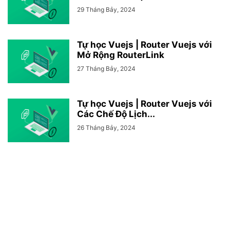
29 Tháng Bảy, 2024
Tự học Vuejs | Router Vuejs với
Mở Rộng RouterLink
27 Tháng Bảy, 2024
Tự học Vuejs | Router Vuejs với
Các Chế Độ Lịch...
26 Tháng Bảy, 2024