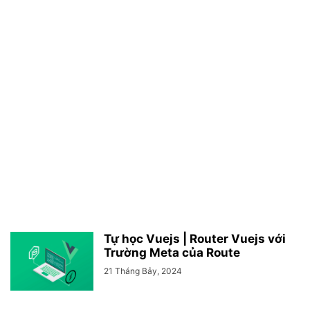
Tự học Vuejs | Router Vuejs với
Trường Meta của Route
21 Tháng Bảy, 2024