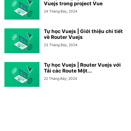
Vuejs trong project Vue
24 Tháng Bảy, 2024
Tự học Vuejs | Giới thiệu chi tiết
về Router Vuejs
23 Tháng Bảy, 2024
Tự học Vuejs | Router Vuejs với
Tải các Route Một...
22 Tháng Bảy, 2024