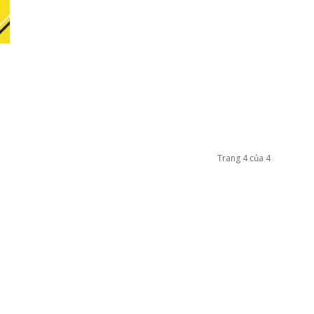
Trang 4 của 4