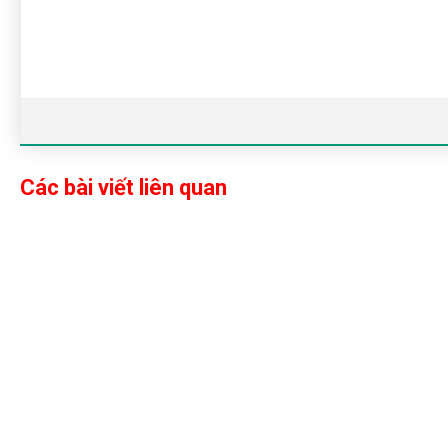
Các bài viết liên quan