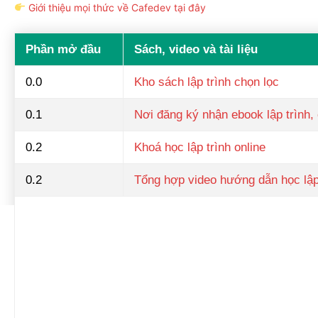
Giới thiệu mọi thức về Cafedev tại đây
Phần mở đầu
Sách, video và tài liệu
0.0
Kho sách lập trình chọn lọc
0.1
Nơi đăng ký nhận ebook lập trình, 
0.2
Khoá học lập trình online
0.2
Tổng hợp video hướng dẫn học lập