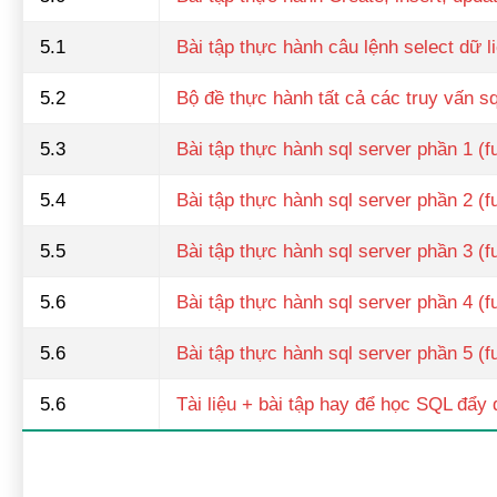
5.1
Bài tập thực hành câu lệnh select dữ 
5.2
Bộ đề thực hành tất cả các truy vấn sq
5.3
Bài tập thực hành sql server phần 1 (f
5.4
Bài tập thực hành sql server phần 2 (f
5.5
Bài tập thực hành sql server phần 3 (f
5.6
Bài tập thực hành sql server phần 4 (f
5.6
Bài tập thực hành sql server phần 5 (f
5.6
Tài liệu + bài tập hay để học SQL đẩy 