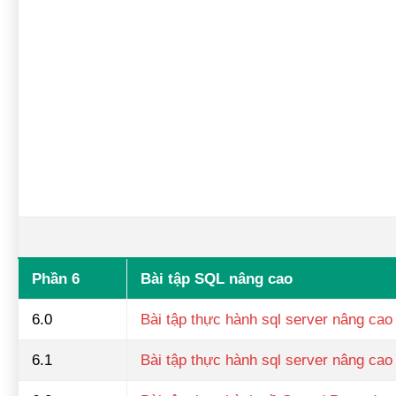
Phần 6
Bài tập SQL nâng cao
6.0
Bài tập thực hành sql server nâng cao
6.1
Bài tập thực hành sql server nâng cao