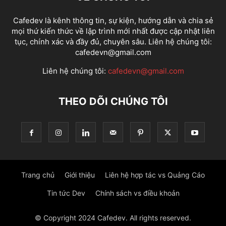
Cafedev là kênh thông tin, sự kiện, hướng dẫn và chia sẻ
mọi thứ kiến thức về lập trình mới nhất được cập nhật liên
tục, chính xác và đầy đủ, chuyên sâu. Liên hệ chúng tôi:
cafedevn@gmail.com
Liên hệ chúng tôi:
cafedevn@gmail.com
THEO DÕI CHÚNG TÔI
Trang chủ
Giới thiệu
Liên hệ hợp tác vs Quảng Cáo
Tin tức Dev
Chính sách vs điều khoản
© Copyright 2024 Cafedev. All rights reserved.