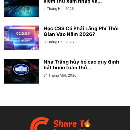
kiểm thử xâm nhập và...
4 Tháng Hai, 2026
Học CSS Có Phải Lãng Phí Thời
Gian Vào Năm 2026?
3 Tháng Hai, 2026
Nhà Trắng hủy bỏ các quy định
bắt buộc tuân thủ...
31 Tháng Một, 2026