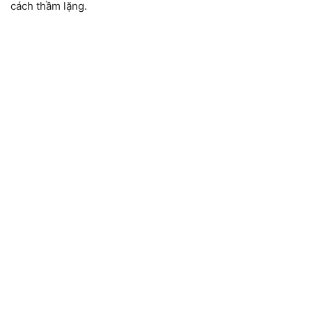
cách thầm lặng.