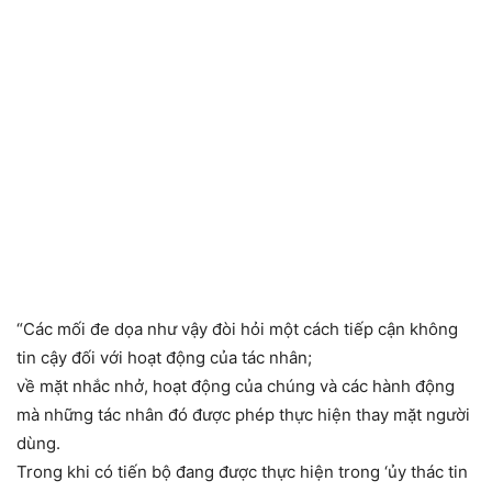
“Các mối đe dọa như vậy đòi hỏi một cách tiếp cận không
tin cậy đối với hoạt động của tác nhân;
về mặt nhắc nhở, hoạt động của chúng và các hành động
mà những tác nhân đó được phép thực hiện thay mặt người
dùng.
Trong khi có tiến bộ đang được thực hiện trong ‘ủy thác tin