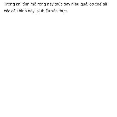
Trong khi tính mở rộng này thúc đẩy hiệu quả, cơ chế tải
các cấu hình này lại thiếu xác thực.