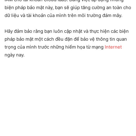
biện pháp bảo mật này, bạn sẽ giúp tăng cường an toàn cho
dữ liệu và tài khoản của mình trên môi trường đám mây.
Hãy đảm bảo rằng bạn luôn cập nhật và thực hiện các biện
pháp bảo mật một cách đều đặn để bảo vệ thông tin quan
trọng của mình trước những hiểm họa từ mạng
Internet
ngày nay.