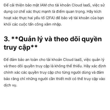
Để cải thiện bảo mật IAM cho tài khoản Cloud IaaS, việc sử
dụng cơ chế xác thực mạnh là điểm quan trọng. Hãy kích
hoạt xác thực hai yếu tố (2FA) để bảo vệ tài khoản của bạn
khỏi các cuộc tấn công xâm nhập.
3. **Quản lý và theo dõi quyền
truy cập**
Để đảm bảo an toàn cho tài khoản Cloud IaaS, việc quản lý
và theo dõi quyền truy cập là không thể thiếu. Hãy xác định
chính xác các quyền truy cập cho từng người dùng và đảm
bảo rằng chỉ những người cần thiết mới có thể truy cập vào
dịch vụ.