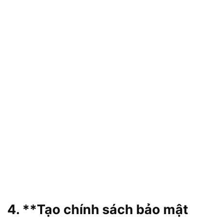
4. **Tạo chính sách bảo mật