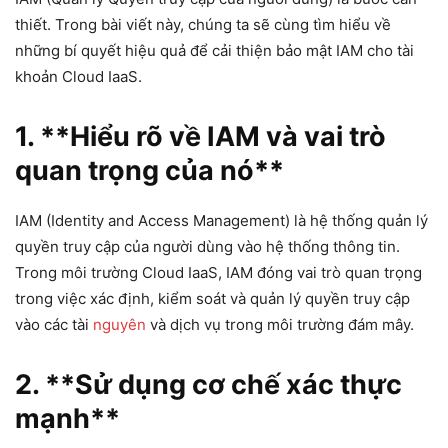
thiết. Trong bài viết này, chúng ta sẽ cùng tìm hiểu về
những bí quyết hiệu quả để cải thiện bảo mật IAM cho tài
khoản Cloud IaaS.
1. **Hiểu rõ về IAM và vai trò
quan trọng của nó**
IAM (Identity and Access Management) là hệ thống quản lý
quyền truy cập của người dùng vào hệ thống thông tin.
Trong môi trường Cloud IaaS, IAM đóng vai trò quan trọng
trong việc xác định, kiểm soát và quản lý quyền truy cập
vào các tài
nguyên
và dịch vụ trong môi trường đám mây.
2. **Sử dụng cơ chế xác thực
mạnh**