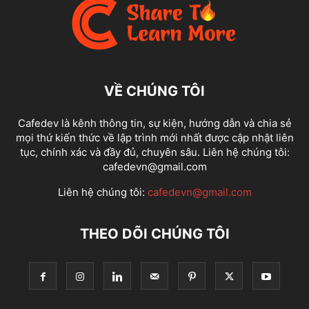
VỀ CHÚNG TÔI
Cafedev là kênh thông tin, sự kiện, hướng dẫn và chia sẻ
mọi thứ kiến thức về lập trình mới nhất được cập nhật liên
tục, chính xác và đầy đủ, chuyên sâu. Liên hệ chúng tôi:
cafedevn@gmail.com
Liên hệ chúng tôi:
cafedevn@gmail.com
THEO DÕI CHÚNG TÔI