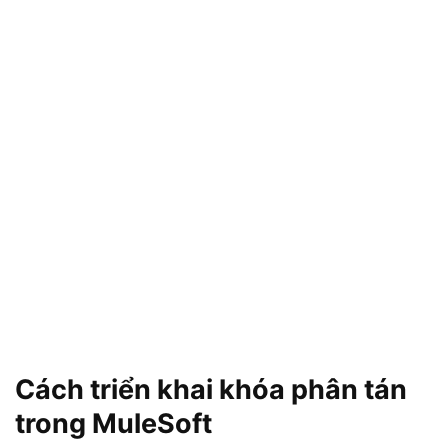
Cách triển khai khóa phân tán
trong MuleSoft