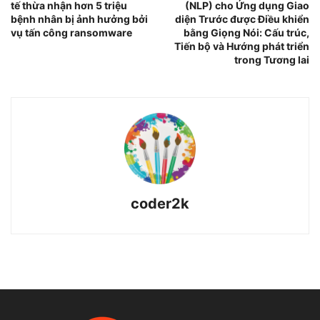
tế thừa nhận hơn 5 triệu
(NLP) cho Ứng dụng Giao
bệnh nhân bị ảnh hưởng bởi
diện Trước được Điều khiển
vụ tấn công ransomware
bằng Giọng Nói: Cấu trúc,
Tiến bộ và Hướng phát triển
trong Tương lai
coder2k