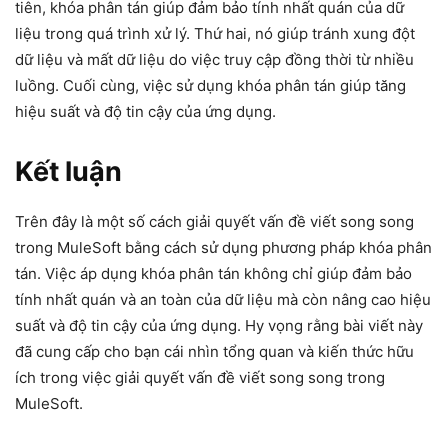
tiên, khóa phân tán giúp đảm bảo tính nhất quán của dữ
liệu trong quá trình xử lý. Thứ hai, nó giúp tránh xung đột
dữ liệu và mất dữ liệu do việc truy cập đồng thời từ nhiều
luồng. Cuối cùng, việc sử dụng khóa phân tán giúp tăng
hiệu suất và độ tin cậy của ứng dụng.
Kết luận
Trên đây là một số cách giải quyết vấn đề viết song song
trong MuleSoft bằng cách sử dụng phương pháp khóa phân
tán. Việc áp dụng khóa phân tán không chỉ giúp đảm bảo
tính nhất quán và an toàn của dữ liệu mà còn nâng cao hiệu
suất và độ tin cậy của ứng dụng. Hy vọng rằng bài viết này
đã cung cấp cho bạn cái nhìn tổng quan và kiến thức hữu
ích trong việc giải quyết vấn đề viết song song trong
MuleSoft.