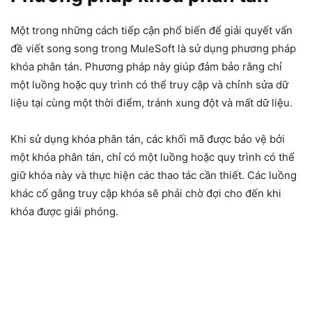
Một trong những cách tiếp cận phổ biến để giải quyết vấn
đề viết song song trong MuleSoft là sử dụng phương pháp
khóa phân tán. Phương pháp này giúp đảm bảo rằng chỉ
một luồng hoặc quy trình có thể truy cập và chỉnh sửa dữ
liệu tại cùng một thời điểm, tránh xung đột và mất dữ liệu.
Khi sử dụng khóa phân tán, các khối mã được bảo vệ bởi
một khóa phân tán, chỉ có một luồng hoặc quy trình có thể
giữ khóa này và thực hiện các thao tác cần thiết. Các luồng
khác cố gắng truy cập khóa sẽ phải chờ đợi cho đến khi
khóa được giải phóng.