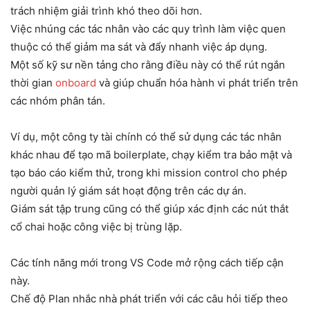
trách nhiệm giải trình khó theo dõi hơn.
Việc nhúng các tác nhân vào các quy trình làm việc quen
thuộc có thể giảm ma sát và đẩy nhanh việc áp dụng.
Một số kỹ sư nền tảng cho rằng điều này có thể rút ngắn
thời gian
onboard
và giúp chuẩn hóa hành vi phát triển trên
các nhóm phân tán.
Ví dụ, một công ty tài chính có thể sử dụng các tác nhân
khác nhau để tạo mã boilerplate, chạy kiểm tra bảo mật và
tạo báo cáo kiểm thử, trong khi mission control cho phép
người quản lý giám sát hoạt động trên các dự án.
Giám sát tập trung cũng có thể giúp xác định các nút thắt
cổ chai hoặc công việc bị trùng lặp.
Các tính năng mới trong VS Code mở rộng cách tiếp cận
này.
Chế độ Plan nhắc nhà phát triển với các câu hỏi tiếp theo