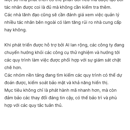
tác nhân được coi là đủ mà không cần kiểm tra thêm.
Các nhà lãnh đạo cũng sẽ cần đánh giá xem việc quản lý
nhiều tác nhân bên ngoài có làm tăng rủi ro nhà cung cấp
hay không.
Khi phát triển được hỗ trợ bởi AI lan rộng, các công ty đang
chuyển hướng khỏi các công cụ thử nghiệm và hướng tới
các quy trình làm việc được phối hợp với sự giám sát chặt
chẽ hơn.
Các nhóm nền tảng đang tìm kiếm các quy trình có thể dự
đoán được, kiểm soát bảo mật và khả năng hiển thị.
Mục tiêu không chỉ là phát hành mã nhanh hơn, mà còn
đảm bảo các thay đổi đáng tin cậy, có thể bảo trì và phù
hợp với các quy tắc tuân thủ.