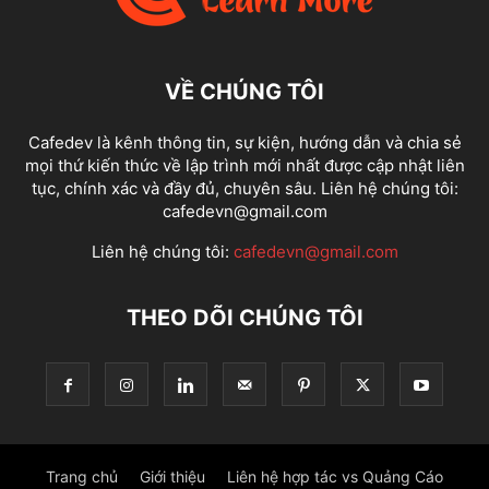
VỀ CHÚNG TÔI
Cafedev là kênh thông tin, sự kiện, hướng dẫn và chia sẻ
mọi thứ kiến thức về lập trình mới nhất được cập nhật liên
tục, chính xác và đầy đủ, chuyên sâu. Liên hệ chúng tôi:
cafedevn@gmail.com
Liên hệ chúng tôi:
cafedevn@gmail.com
THEO DÕI CHÚNG TÔI
Trang chủ
Giới thiệu
Liên hệ hợp tác vs Quảng Cáo