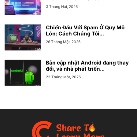
3 Tháng Hai, 2026
Chiến Đấu Với Spam Ở Quy Mô
Lớn: Cách Chúng Tôi...
26 Tháng Một, 2026
Bản cập nhật Android đang thay
đổi, và nhà phát triển...
23 Tháng Một, 2026