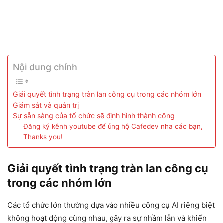
Nội dung chính
Giải quyết tình trạng tràn lan công cụ trong các nhóm lớn
Giám sát và quản trị
Sự sẵn sàng của tổ chức sẽ định hình thành công
Đăng ký kênh youtube để ủng hộ Cafedev nha các bạn,
Thanks you!
Giải quyết tình trạng tràn lan công cụ
trong các nhóm lớn
Các tổ chức lớn thường dựa vào nhiều công cụ AI riêng biệt
không hoạt động cùng nhau, gây ra sự nhầm lẫn và khiến