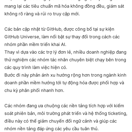
mang lại các tiêu chuẩn mã hóa không đồng đều, giám sát
không rõ ràng và rủi ro truy cập mới.
Các bản cập nhật từ GitHub, được công bố tại sự kiện
GitHub Universe, làm nổi bật sự thay đổi trong cách các
nhóm phần mềm triển khai AI.
Thay vì dựa vào các trợ lý đơn lẻ, nhiều doanh nghiệp đang
thử nghiệm các nhóm tác nhân chuyên biệt chạy bên trong
các quy trình làm việc hiện có.
Bước đi này phản ánh xu hướng rộng hơn trong ngành kinh
doanh phần mềm hướng tới tự động hóa được phối hợp và
chu kỳ phân phối nhanh hơn.
Các nhóm đang ưa chuộng các nền tảng tích hợp với kiểm
soát phiên bản, môi trường phát triển và hệ thống ticketing,
điều này có thể giảm chuyển đổi ngữ cảnh và giúp các
nhóm nền tảng đáp ứng các yêu cầu tuân thủ.