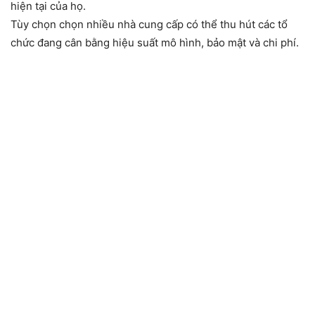
hiện tại của họ.
Tùy chọn chọn nhiều nhà cung cấp có thể thu hút các tổ
chức đang cân bằng hiệu suất mô hình, bảo mật và chi phí.