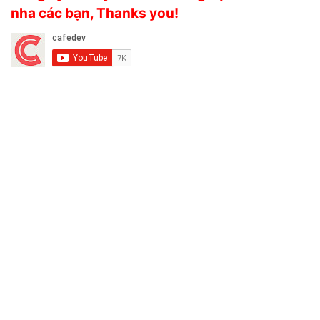
nha các bạn, Thanks you!