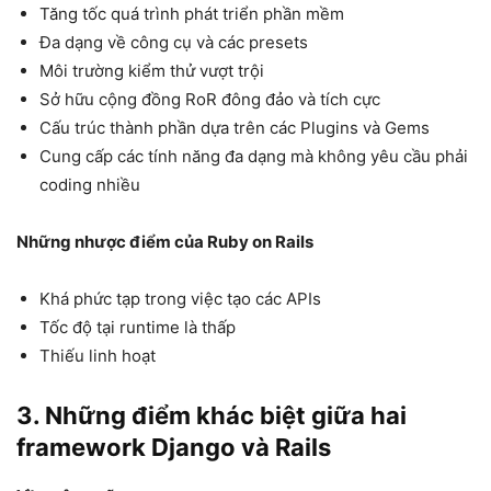
Tăng tốc quá trình phát triển phần mềm
Đa dạng về công cụ và các presets
Môi trường kiểm thử vượt trội
Sở hữu cộng đồng RoR đông đảo và tích cực
Cấu trúc thành phần dựa trên các Plugins và Gems
Cung cấp các tính năng đa dạng mà không yêu cầu phải
coding nhiều
Những nhược điểm của Ruby on Rails
Khá phức tạp trong việc tạo các APIs
Tốc độ tại runtime là thấp
Thiếu linh hoạt
3. Những điểm khác biệt giữa hai
framework Django và Rails