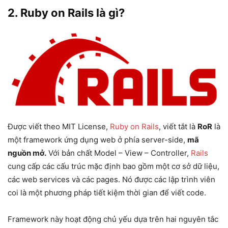
2.
Ruby on Rails là gì?
Được viết theo MIT License,
Ruby on Rails
, viết tắt là
RoR
là
một framework ứng dụng web ở phía server-side,
mã
nguồn mở.
Với bản chất Model – View – Controller,
Rails
cung cấp các cấu trúc mặc định bao gồm một cơ sở dữ liệu,
các web services và các pages. Nó được các lập trình viên
coi là một phương pháp tiết kiệm thời gian để viết code.
Framework này hoạt động chủ yếu dựa trên hai nguyên tắc