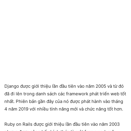
Django được giới thiệu lần đầu tiên vào năm 2005 và từ đó
đã đi lên trong danh sách các framework phát triển web tốt
nhất. Phiên bản gần đây của nó được phát hành vào tháng
4 năm 2019 với nhiều tính năng mới và chức năng tốt hơn.
Ruby on Rails được giới thiệu lần đầu tiên vào năm 2003