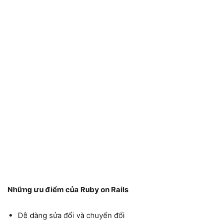
Những ưu điểm của Ruby on Rails
Dễ dàng sửa đổi và chuyển đổi