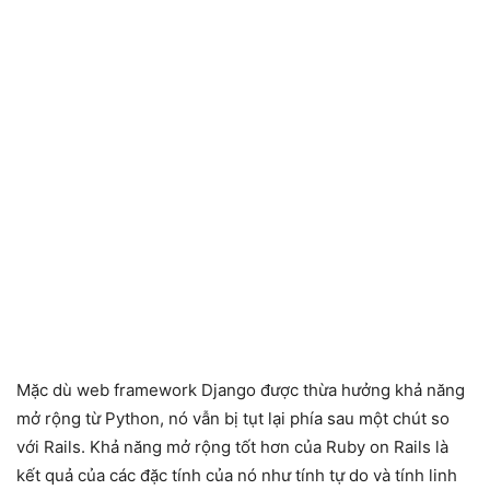
Mặc dù web framework Django được thừa hưởng khả năng
mở rộng từ Python, nó vẫn bị tụt lại phía sau một chút so
với Rails. Khả năng mở rộng tốt hơn của Ruby on Rails là
kết quả của các đặc tính của nó như tính tự do và tính linh