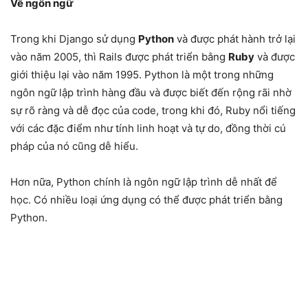
Về ngôn ngữ
Trong khi Django sử dụng
Python
và được phát hành trở lại
vào năm 2005, thì Rails được phát triển bằng
Ruby
và được
giới thiệu lại vào năm 1995. Python là một trong những
ngôn ngữ lập trình hàng đầu và được biết đến rộng rãi nhờ
sự rõ ràng và dễ đọc của code, trong khi đó, Ruby nổi tiếng
với các đặc điểm như tính linh hoạt và tự do, đồng thời cú
pháp của nó cũng dễ hiểu.
Hơn nữa, Python chính là ngôn ngữ lập trình dễ nhất để
học. Có nhiều loại ứng dụng có thể được phát triển bằng
Python.