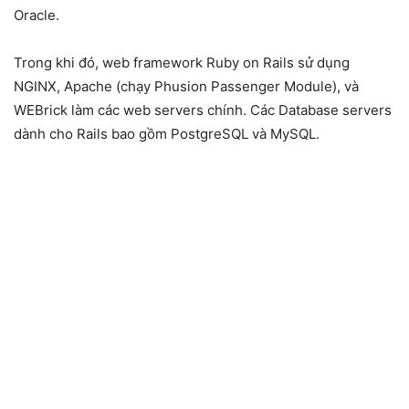
Oracle.
Trong khi đó, web framework Ruby on Rails sử dụng
NGINX, Apache (chạy Phusion Passenger Module), và
WEBrick làm các web servers chính. Các Database servers
dành cho Rails bao gồm PostgreSQL và MySQL.