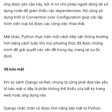
ứng được yêu cầu này, bởi vì nó cho phép người dùng tái sử
dụng code để giảm thiểu các dependencies. Nó cũng sử
dụng triết lý Convention over Configuration giúp các lập
trình viên loại bỏ được các công việc thừa thãi.
Mặt khác, Python thực hiện một cách tiếp cận thông thường
hơn bằng cách tuân thủ mọi phương thức đã được chứng
minh để giải quyết các vấn đề trong tay, mang lại sự ổn
định.
Về bảo mật
Khi so sánh Django và Rail, chúng ta cũng phải đưa vào yếu
tố bảo mật vì đây là phần không thể thiếu của bất kỳ trang
web hoặc ứng dụng nào.
Django chắc chắn có được tính năng bảo mật từ Python.