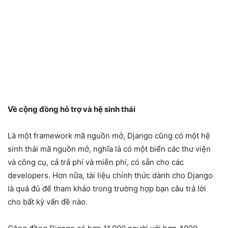
Về cộng đồng hỗ trợ và hệ sinh thái
Là một framework mã nguồn mở, Django cũng có một hệ
sinh thái mã nguồn mở, nghĩa là có một biển các thư viện
và công cụ, cả trả phí và miễn phí, có sẵn cho các
developers. Hơn nữa, tài liệu chính thức dành cho Django
là quá đủ để tham khảo trong trường hợp bạn câu trả lời
cho bất kỳ vấn đề nào.