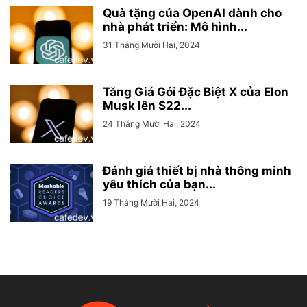
Quà tặng của OpenAI dành cho
nhà phát triển: Mô hình...
31 Tháng Mười Hai, 2024
Tăng Giá Gói Đặc Biệt X của Elon
Musk lên $22...
24 Tháng Mười Hai, 2024
Đánh giá thiết bị nhà thông minh
yêu thích của bạn...
19 Tháng Mười Hai, 2024