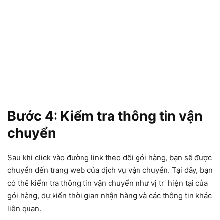
Bước 4: Kiểm tra thông tin vận
chuyển
Sau khi click vào đường link theo dõi gói hàng, bạn sẽ được
chuyển đến trang web của dịch vụ vận chuyển. Tại đây, bạn
có thể kiểm tra thông tin vận chuyển như vị trí hiện tại của
gói hàng, dự kiến thời gian nhận hàng và các thông tin khác
liên quan.