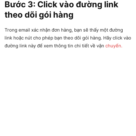
Bước 3: Click vào đường link
theo dõi gói hàng
Trong email xác nhận đơn hàng, bạn sẽ thấy một đường
link hoặc nút cho phép bạn theo dõi gói hàng. Hãy click vào
đường link này để xem thông tin chi tiết về vận
chuyển.