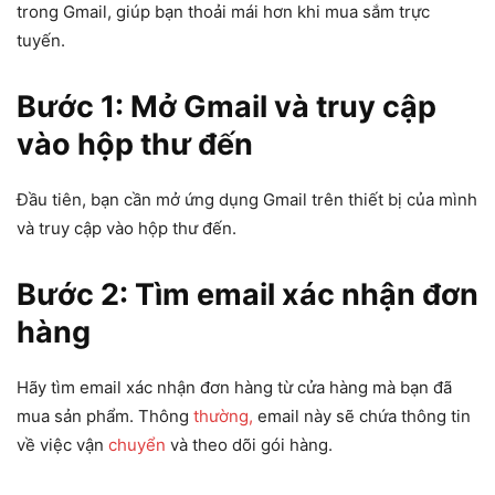
trong Gmail, giúp bạn thoải mái hơn khi mua sắm trực
tuyến.
Bước 1: Mở Gmail và truy cập
vào hộp thư đến
Đầu tiên, bạn cần mở ứng dụng Gmail trên thiết bị của mình
và truy cập vào hộp thư đến.
Bước 2: Tìm email xác nhận đơn
hàng
Hãy tìm email xác nhận đơn hàng từ cửa hàng mà bạn đã
mua sản phẩm. Thông
thường,
email này sẽ chứa thông tin
về việc vận
chuyển
và theo dõi gói hàng.