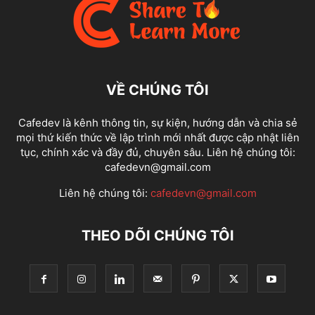
VỀ CHÚNG TÔI
Cafedev là kênh thông tin, sự kiện, hướng dẫn và chia sẻ
mọi thứ kiến thức về lập trình mới nhất được cập nhật liên
tục, chính xác và đầy đủ, chuyên sâu. Liên hệ chúng tôi:
cafedevn@gmail.com
Liên hệ chúng tôi:
cafedevn@gmail.com
THEO DÕI CHÚNG TÔI