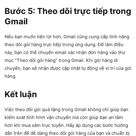
Bước 5: Theo dõi trực tiếp trong
Gmail
Nếu bạn muốn tiện lợi hơn, Gmail cũng cung cấp tính năng
theo dõi gói hàng trực tiếp trong ứng dụng. Để làm điều
này, bạn có thể chuyển email xác nhận đơn hàng vào thư
mục “Theo dõi gói hàng” trong Gmail. Khi gói hàng di
chuyển, bạn sẽ nhận được cập nhật tự động về vị trí của gói
hàng.
Kết luận
Việc theo dõi gói quà tặng trong Gmail không chỉ giúp bạn
kiểm soát tình hình vận chuyển mà còn giúp bạn an tâm
hơn khi mua sắm trực tuyến. Hãy áp dụng các bước hướng
dẫn trên để dễ dàng theo dõi gói hàng của bạn và chuẩn bị