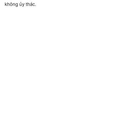
không ủy thác.