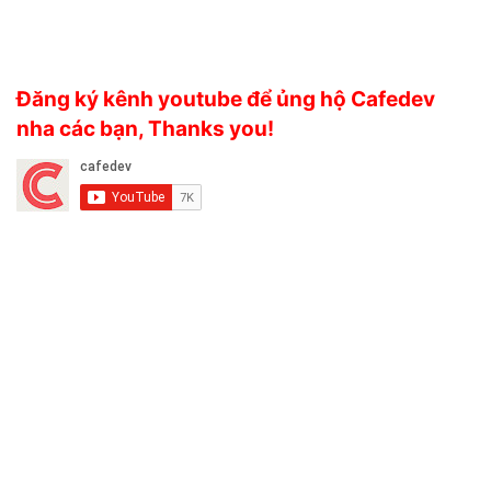
Đăng ký kênh youtube để ủng hộ Cafedev
nha các bạn, Thanks you!