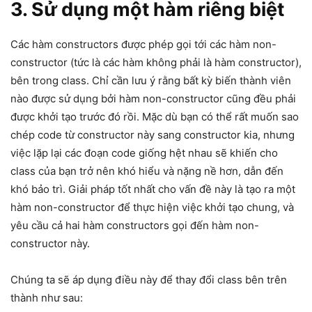
3. Sử dụng một hàm riêng biệt
Các hàm constructors được phép gọi tới các hàm non-
constructor (tức là các hàm không phải là hàm constructor),
bên trong class. Chỉ cần lưu ý rằng bất kỳ biến thành viên
nào được sử dụng bởi hàm non-constructor cũng đều phải
được khởi tạo trước đó rồi. Mặc dù bạn có thể rất muốn sao
chép code từ constructor này sang constructor kia, nhưng
việc lặp lại các đoạn code giống hệt nhau sẽ khiến cho
class của bạn trở nên khó hiểu và nặng nề hơn, dẫn đến
khó bảo trì. Giải pháp tốt nhất cho vấn đề này là tạo ra một
hàm non-constructor để thực hiện việc khởi tạo chung, và
yêu cầu cả hai hàm constructors gọi đến hàm non-
constructor này.
Chúng ta sẽ áp dụng điều này để thay đổi class bên trên
thành như sau: