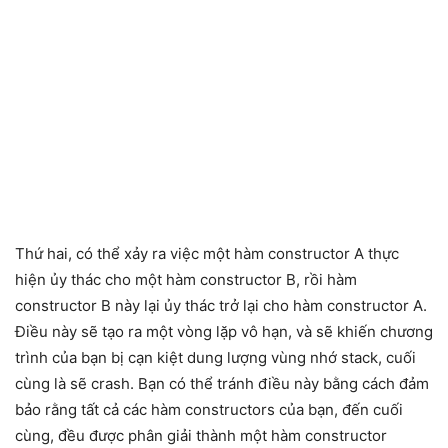
Thứ hai, có thể xảy ra việc một hàm constructor A thực
hiện ủy thác cho một hàm constructor B, rồi hàm
constructor B này lại ủy thác trở lại cho hàm constructor A.
Điều này sẽ tạo ra một vòng lặp vô hạn, và sẽ khiến chương
trình của bạn bị cạn kiệt dung lượng vùng nhớ stack, cuối
cùng là sẽ crash. Bạn có thể tránh điều này bằng cách đảm
bảo rằng tất cả các hàm constructors của bạn, đến cuối
cùng, đều được phân giải thành một hàm constructor