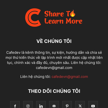
VỀ CHÚNG TÔI
Cafedev là kênh thông tin, sự kiện, hướng dẫn và chia sẻ
mọi thứ kiến thức về lập trình mới nhất được cập nhật liên
tục, chính xác và đầy đủ, chuyên sâu. Liên hệ chúng tôi:
cafedevn@gmail.com
Liên hệ chúng tôi:
cafedevn@gmail.com
THEO DÕI CHÚNG TÔI