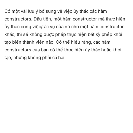
Có một vài lưu ý bổ sung về việc ủy thác các hàm
constructors. Đầu tiên, một hàm constructor mà thực hiện
ủy thác công việc/tác vụ của nó cho một hàm constructor
khác, thì sẽ không được phép thực hiện bất kỳ phép khởi
tạo biến thành viên nào. Có thể hiểu rằng, các hàm
constructors của bạn có thể thực hiện ủy thác hoặc khởi
tạo, nhưng không phải cả hai.