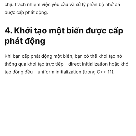
chịu trách nhiệm việc yêu cầu và xử lý phần bộ nhớ đã
được cấp phát động.
4. Khởi tạo một biến được cấp
phát động
Khi bạn cấp phát động một biến, bạn có thể khởi tạo nó
thông qua khởi tạo trực tiếp – direct initialization hoặc khởi
tạo đồng đều – uniform initialization (trong C++ 11).