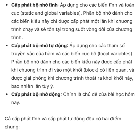
Cấp phát bộ nhớ tĩnh
: Áp dụng cho các biến tĩnh và toàn
cục (static and global variables). Phần bộ nhớ dành cho
các biến kiểu này chỉ được cấp phát một lần khi chương
trình chạy và sẽ tồn tại trong suốt vòng đời của chương
trình.
Cấp phát bộ nhớ tự động
: Áp dụng cho các tham số
truyền vào của hàm và các biến cục bộ (local variables).
Phần bộ nhớ dành cho các biến kiểu này được cấp phát
khi chương trình đi vào một khối (block) có liên quan, và
được giải phóng khi chương trình thoát ra khỏi khối này,
bao nhiên lần tùy ý.
Cấp phát bộ nhớ động
: Chính là chủ đề của bài học hôm
nay.
Cả cấp phát tĩnh và cấp phát tự động đều có hai điểm
chung: