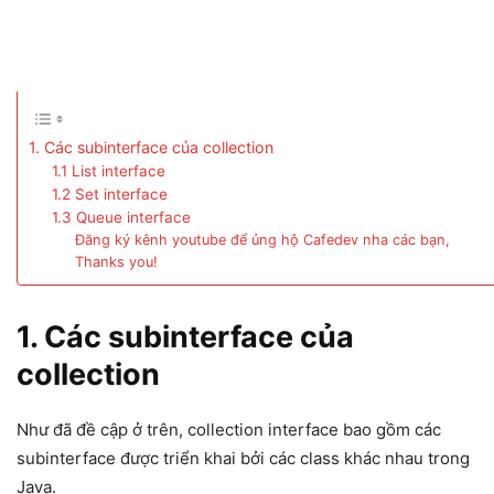
1. Các subinterface của collection
1.1 List interface
1.2 Set interface
1.3 Queue interface
Đăng ký kênh youtube để ủng hộ Cafedev nha các bạn,
Thanks you!
1.
Các subinterface của
collection
Như đã đề cập ở trên, collection interface bao gồm các
subinterface được triển khai bởi các class khác nhau trong
Java.