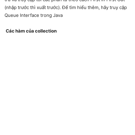
(nhập trước thì xuất trước). Để tìm hiểu thêm, hãy truy cập
Queue Interface trong Java
Các hàm của collection