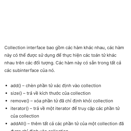
Collection interface bao gồm các hàm khác nhau, các hàm
này có thể được sử dụng để thực hiện các toán tử khác
nhau trên các đối tượng. Các hàm này có sẵn trong tất cả
các subinterface của nó.
add() – chèn phần tử xác định vào collection
size() – trả về kích thước của collection
remove() – xóa phần tử đã chỉ định khỏi collection
iterator() – trả về một iterator để truy cập các phần tử
của collection
addAll() – thêm tất cả các phần tử của một collection đã