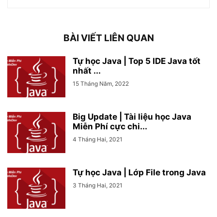
BÀI VIẾT LIÊN QUAN
Tự học Java | Top 5 IDE Java tốt
nhất ...
15 Tháng Năm, 2022
Big Update | Tài liệu học Java
Miễn Phí cực chi...
4 Tháng Hai, 2021
Tự học Java | Lớp File trong Java
3 Tháng Hai, 2021