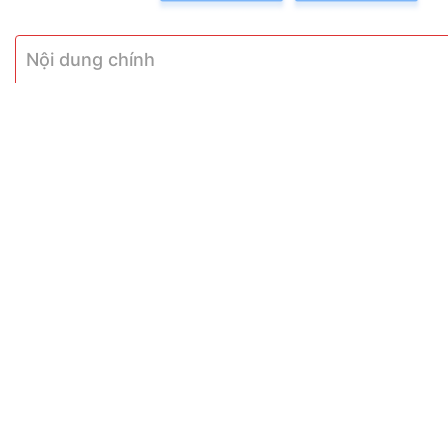
Nội dung chính