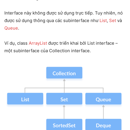
Interface này không được sử dụng trực tiếp. Tuy nhiên, nó
được sử dụng thông qua các subinterface như
List
,
Set
và
Queue
.
Ví dụ, class
ArrayList
được triển khai bởi List interface –
một subinterface của Collection interface.