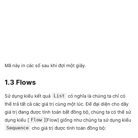
Mã này in các số sau khi đợi một giây.
1.3 Flows
Sử dụng kiểu kết quả
List
có nghĩa là chúng ta chỉ có
thể trả tất cả các giá trị cùng một lúc. Để đại diện cho dãy
giá trị đang được tính toán bất đồng bộ, chúng ta có thể sử
dụng kiểu [
Flow
][Flow] giống như chúng ta sử dụng kiểu
Sequence
cho giá trị được tính toán đồng bộ: