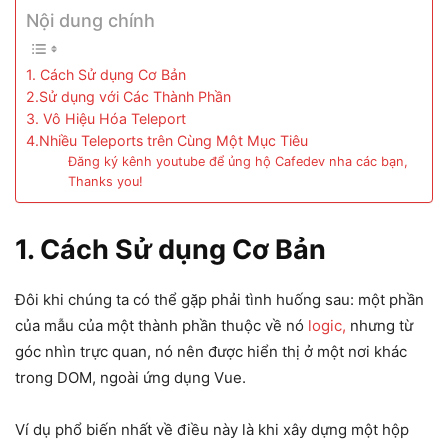
Nội dung chính
1. Cách Sử dụng Cơ Bản
2.Sử dụng với Các Thành Phần
3. Vô Hiệu Hóa Teleport
4.Nhiều Teleports trên Cùng Một Mục Tiêu
Đăng ký kênh youtube để ủng hộ Cafedev nha các bạn,
Thanks you!
1. Cách Sử dụng Cơ Bản
Đôi khi chúng ta có thể gặp phải tình huống sau: một phần
của mẫu của một thành phần thuộc về nó
logic,
nhưng từ
góc nhìn trực quan, nó nên được hiển thị ở một nơi khác
trong DOM, ngoài ứng dụng Vue.
Ví dụ phổ biến nhất về điều này là khi xây dựng một hộp