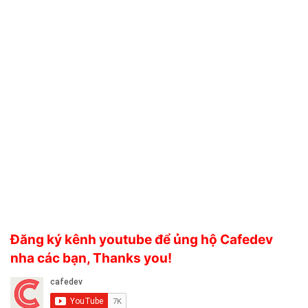
Đăng ký kênh youtube để ủng hộ Cafedev
nha các bạn, Thanks you!