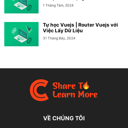
1 Tháng Tám, 2024
Tự học Vuejs | Router Vuejs với
Việc Lấy Dữ Liệu
31 Tháng Bảy, 2024
VỀ CHÚNG TÔI