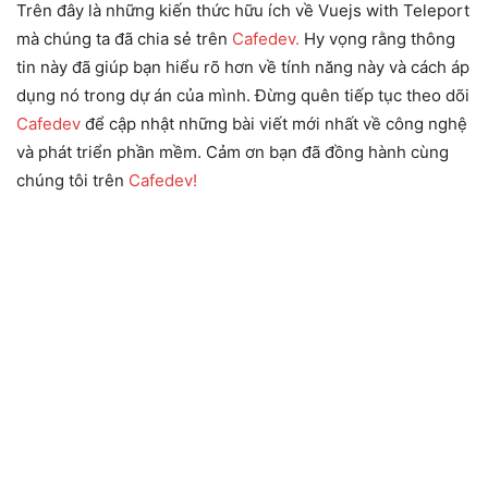
Trên đây là những kiến thức hữu ích về Vuejs with Teleport
mà chúng ta đã chia sẻ trên
Cafedev.
Hy vọng rằng thông
tin này đã giúp bạn hiểu rõ hơn về tính năng này và cách áp
dụng nó trong dự án của mình. Đừng quên tiếp tục theo dõi
Cafedev
để cập nhật những bài viết mới nhất về công nghệ
và phát triển phần mềm. Cảm ơn bạn đã đồng hành cùng
chúng tôi trên
Cafedev!