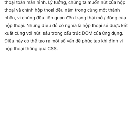
thoại toàn màn hình. Lý tưởng, chúng ta muốn nút của hộp
thoại và chính hộp thoại đều nằm trong cùng một thành
phần, vì chúng đều liên quan đến trạng thái mở / đóng của
hộp thoại. Nhưng điều đó có nghĩa là hộp thoại sẽ được kết
xuất cùng với nút, sâu trong cấu trúc DOM của ứng dụng.
Điều này có thể tạo ra một số vấn đề phức tạp khi định vị
hộp thoại thông qua CSS.