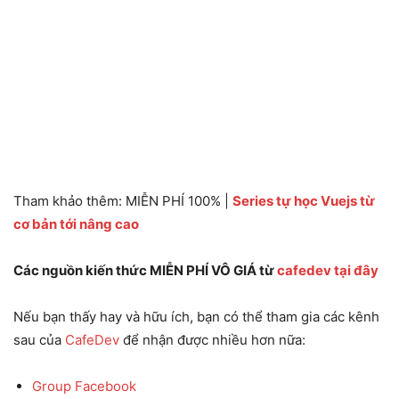
Tham khảo thêm: MIỄN PHÍ 100% |
Series tự học Vuejs từ
cơ bản tới nâng cao
Các nguồn kiến thức MIỄN PHÍ VÔ GIÁ từ
cafedev tại đây
Nếu bạn thấy hay và hữu ích, bạn có thể tham gia các kênh
sau của
CafeDev
để nhận được nhiều hơn nữa:
Group Facebook