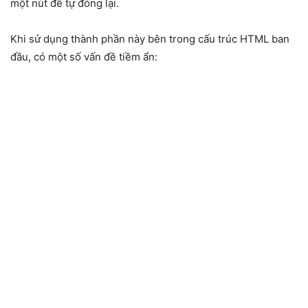
một nút để tự đóng lại.
Khi sử dụng thành phần này bên trong cấu trúc HTML ban
đầu, có một số vấn đề tiềm ẩn: