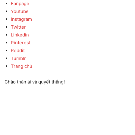
Fanpage
Youtube
Instagram
Twitter
Linkedin
Pinterest
Reddit
Tumblr
Trang chủ
Chào thân ái và quyết thắng!