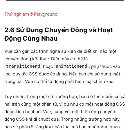
Thử
nghiệm
ở Playground
2.6 Sử Dụng Chuyển Động và Hoạt
Động Cùng Nhau
Vue cần gắn các trình nghe sự kiện để biết khi nào một
chuyển động kết thúc. Điều này có thể là
transitionend
hoặc
animationend
, phụ thuộc vào
loại quy tắc CSS được áp dụng. Nếu bạn chỉ sử dụng một
trong hai, Vue có thể tự động phát hiện loại chính xác.
Tuy nhiên, trong một số trường hợp, bạn có thể muốn có cả
hai trên cùng một phần tử, ví dụ như có một hoạt động CSS
được kích hoạt bởi Vue, cùng với một hiệu ứng chuyển
động CSS khi di chuột qua. Trong những trường hợp này,
bạn sẽ phải rõ ràng khai báo loại mà bạn muốn Vue quan