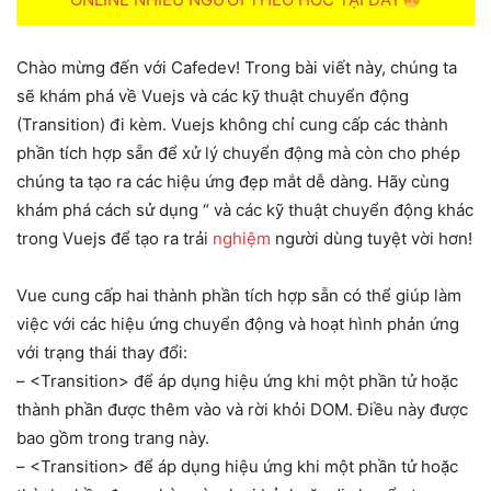
Chào mừng đến với Cafedev! Trong bài viết này, chúng ta
sẽ khám phá về Vuejs và các kỹ thuật chuyển động
(Transition) đi kèm. Vuejs không chỉ cung cấp các thành
phần tích hợp sẵn để xử lý chuyển động mà còn cho phép
chúng ta tạo ra các hiệu ứng đẹp mắt dễ dàng. Hãy cùng
khám phá cách sử dụng “ và các kỹ thuật chuyển động khác
trong Vuejs để tạo ra trải
nghiệm
người dùng tuyệt vời hơn!
Vue cung cấp hai thành phần tích hợp sẵn có thể giúp làm
việc với các hiệu ứng chuyển động và hoạt hình phản ứng
với trạng thái thay đổi:
– <Transition> để áp dụng hiệu ứng khi một phần tử hoặc
thành phần được thêm vào và rời khỏi DOM. Điều này được
bao gồm trong trang này.
– <Transition> để áp dụng hiệu ứng khi một phần tử hoặc