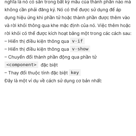
nghĩa là nó có sẵn trong bất kỳ mẫu của thành phần nào mà
không cần phải đăng ký. Nó có thể được sử dụng để áp
dụng hiệu ứng khi phần tử hoặc thành phần được thêm vào
và rời khỏi thông qua khe mặc định của nó. Việc thêm hoặc
rời khỏi có thể được kích hoạt bằng một trong các cách sau:
– Hiển thị điều kiện thông qua
v-if
– Hiển thị điều kiện thông qua
v-show
– Chuyển đổi thành phần động qua phần tử
<component>
đặc biệt
– Thay đổi thuộc tính đặc biệt
key
Đây là một ví dụ về cách sử dụng cơ bản nhất: