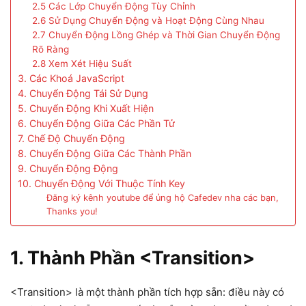
2.5 Các Lớp Chuyển Động Tùy Chỉnh
2.6 Sử Dụng Chuyển Động và Hoạt Động Cùng Nhau
2.7 Chuyển Động Lồng Ghép và Thời Gian Chuyển Động
Rõ Ràng
2.8 Xem Xét Hiệu Suất
3. Các Khoá JavaScript
4. Chuyển Động Tái Sử Dụng
5. Chuyển Động Khi Xuất Hiện
6. Chuyển Động Giữa Các Phần Tử
7. Chế Độ Chuyển Động
8. Chuyển Động Giữa Các Thành Phần
9. Chuyển Động Động
10. Chuyển Động Với Thuộc Tính Key
Đăng ký kênh youtube để ủng hộ Cafedev nha các bạn,
Thanks you!
1. Thành Phần <Transition>
<Transition> là một thành phần tích hợp sẵn: điều này có