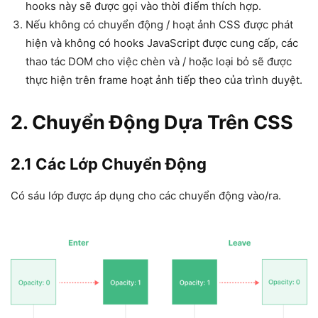
hooks này sẽ được gọi vào thời điểm thích hợp.
Nếu không có chuyển động / hoạt ảnh CSS được phát
hiện và không có hooks JavaScript được cung cấp, các
thao tác DOM cho việc chèn và / hoặc loại bỏ sẽ được
thực hiện trên frame hoạt ảnh tiếp theo của trình duyệt.
2. Chuyển Động Dựa Trên CSS
2.1 Các Lớp Chuyển Động
Có sáu lớp được áp dụng cho các chuyển động vào/ra.