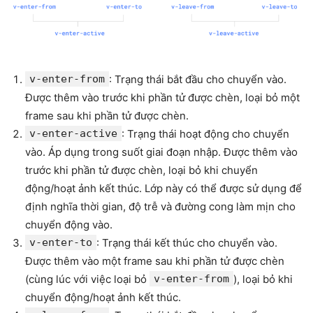
v-enter-from
: Trạng thái bắt đầu cho chuyển vào.
Được thêm vào trước khi phần tử được chèn, loại bỏ một
frame sau khi phần tử được chèn.
v-enter-active
: Trạng thái hoạt động cho chuyển
vào. Áp dụng trong suốt giai đoạn nhập. Được thêm vào
trước khi phần tử được chèn, loại bỏ khi chuyển
động/hoạt ảnh kết thúc. Lớp này có thể được sử dụng để
định nghĩa thời gian, độ trễ và đường cong làm mịn cho
chuyển động vào.
v-enter-to
: Trạng thái kết thúc cho chuyển vào.
Được thêm vào một frame sau khi phần tử được chèn
(cùng lúc với việc loại bỏ
v-enter-from
), loại bỏ khi
chuyển động/hoạt ảnh kết thúc.