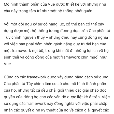
Mô hình thành phần của Vue được thiết kế với những nhu
cầu này trong tâm trí như một hệ thống nhất quán.
Với một đội ngũ kỹ sư có năng lực, có thể bạn có thể xây
dựng được một hệ thống tương đương dựa trên Các phần tử
Tùy chỉnh nguyên thuỷ – nhưng điều này cũng đồng nghĩa
với việc bạn phải đảm nhận gánh nặng duy trì dài hạn của
một framework nội bộ, trong khi mất đi những lợi ích về hệ
sinh thái và cộng đồng của một framework chín muối như
Vue.
Cũng có các framework được xây dựng bằng cách sử dụng
Các phần tử Tùy chỉnh làm cơ sở cho mô hình thành phần
của họ, nhưng tất cả đều phải giới thiệu các giải pháp độc
quyền của riêng họ cho các vấn đề được liệt kê ở trên. Việc
sử dụng các framework này đồng nghĩa với việc phải chấp
nhận các quyết định kỹ thuật của họ về cách giải quyết các