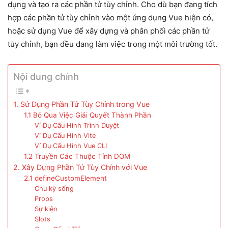
dụng và tạo ra các phần tử tùy chỉnh. Cho dù bạn đang tích
hợp các phần tử tùy chỉnh vào một ứng dụng Vue hiện có,
hoặc sử dụng Vue để xây dựng và phân phối các phần tử
tùy chỉnh, bạn đều đang làm việc trong một môi trường tốt.
Nội dung chính
1. Sử Dụng Phần Tử Tùy Chỉnh trong Vue
1.1 Bỏ Qua Việc Giải Quyết Thành Phần
Ví Dụ Cấu Hình Trình Duyệt
Ví Dụ Cấu Hình Vite
Ví Dụ Cấu Hình Vue CLI
1.2 Truyền Các Thuộc Tính DOM
2. Xây Dựng Phần Tử Tùy Chỉnh với Vue
2.1 defineCustomElement
Chu kỳ sống
Props
Sự kiện
Slots