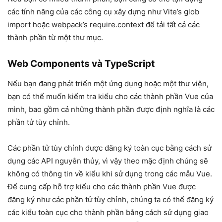
các tính năng của các công cụ xây dựng như Vite’s glob
import hoặc webpack’s require.context để tải tất cả các
thành phần từ một thư mục.
Web Components và TypeScript
Nếu bạn đang phát triển một ứng dụng hoặc một thư viện,
bạn có thể muốn kiểm tra kiểu cho các thành phần Vue của
mình, bao gồm cả những thành phần được định nghĩa là các
phần tử tùy chỉnh.
Các phần tử tùy chỉnh được đăng ký toàn cục bằng cách sử
dụng các API nguyên thủy, vì vậy theo mặc định chúng sẽ
không có thông tin về kiểu khi sử dụng trong các mẫu Vue.
Để cung cấp hỗ trợ kiểu cho các thành phần Vue được
đăng ký như các phần tử tùy chỉnh, chúng ta có thể đăng ký
các kiểu toàn cục cho thành phần bằng cách sử dụng giao