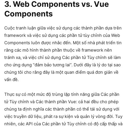
3. Web Components vs. Vue
Components
Cuộc tranh luận giữa việc sử dụng các thành phần dựa trên
framework và việc sử dụng các phần tử tùy chỉnh của Web
Components luôn được nhắc đến. Một số nhà phát triển tin
rằng các mô hình thành phần thuộc về framework nên
tránh xa, và việc chỉ sử dụng Các phần tử Tùy chỉnh sẽ làm
cho ứng dụng “đảm bảo tương lai”. Dưới đây là lý do tại sao
chúng tôi cho rằng đây là một quan điểm quá đơn giản về
vấn đề.
Thực sự có một mức độ trùng lặp tính năng giữa Các phần
tử Tùy chỉnh và Các thành phần Vue: cả hai đều cho phép
chúng ta định nghĩa các thành phần có thể tái sử dụng với
việc truyền dữ liệu, phát ra sự kiện và quản lý vòng đời. Tuy
nhiên, các API của Các phần tử Tùy chỉnh có độ cấp thấp và