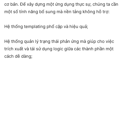
cơ bản. Để xây dựng một ứng dụng thực sự, chúng ta cần
một số tính năng bổ sung mà nền tảng không hỗ trợ:
Hệ thống templating phổ cập và hiệu quả;
Hệ thống quản lý trạng thái phản ứng mà giúp cho việc
trích xuất và tái sử dụng logic giữa các thành phần một
cách dễ dàng;