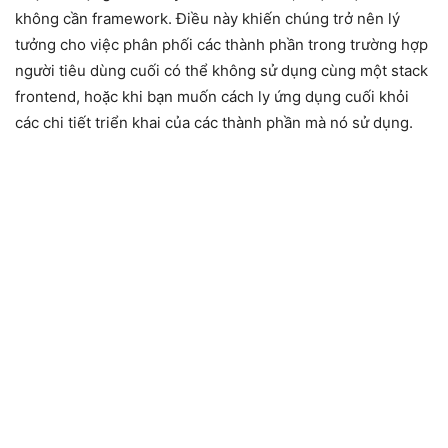
không cần framework. Điều này khiến chúng trở nên lý
tưởng cho việc phân phối các thành phần trong trường hợp
người tiêu dùng cuối có thể không sử dụng cùng một stack
frontend, hoặc khi bạn muốn cách ly ứng dụng cuối khỏi
các chi tiết triển khai của các thành phần mà nó sử dụng.