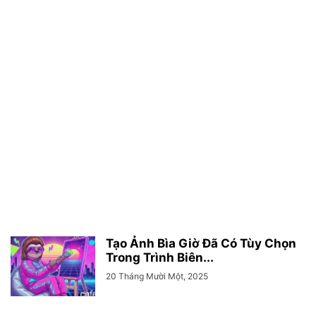
Tạo Ảnh Bìa Giờ Đã Có Tùy Chọn
Trong Trình Biên...
20 Tháng Mười Một, 2025