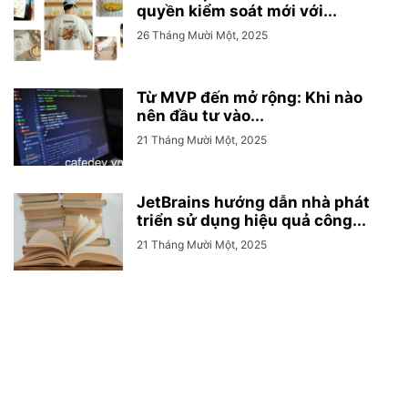
quyền kiểm soát mới với...
26 Tháng Mười Một, 2025
Từ MVP đến mở rộng: Khi nào
nên đầu tư vào...
21 Tháng Mười Một, 2025
JetBrains hướng dẫn nhà phát
triển sử dụng hiệu quả công...
21 Tháng Mười Một, 2025