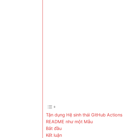
Tận dụng Hệ sinh thái GitHub Actions
README như một Mẫu
Bắt đầu
Kết luận