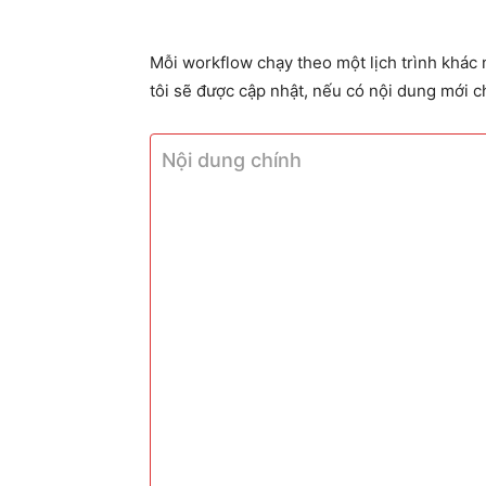
Mỗi workflow chạy theo một lịch trình khác
tôi sẽ được cập nhật, nếu có nội dung mới ch
Nội dung chính