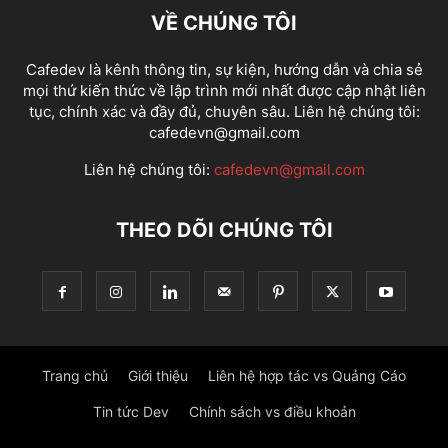
VỀ CHÚNG TÔI
Cafedev là kênh thông tin, sự kiện, hướng dẫn và chia sẻ
mọi thứ kiến thức về lập trình mới nhất được cập nhật liên
tục, chính xác và đầy đủ, chuyên sâu. Liên hệ chúng tôi:
cafedevn@gmail.com
Liên hệ chúng tôi:
cafedevn@gmail.com
THEO DÕI CHÚNG TÔI
Trang chủ
Giới thiệu
Liên hệ hợp tác vs Quảng Cáo
Tin tức Dev
Chính sách vs điều khoản