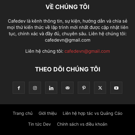
VỀ CHÚNG TÔI
Cafedev là kênh thông tin, sự kiện, hướng dẫn và chia sẻ
mọi thứ kiến thức về lập trình mới nhất được cập nhật liên
tục, chính xác và đầy đủ, chuyên sâu. Liên hệ chúng tôi:
cafedevn@gmail.com
Liên hệ chúng tôi:
cafedevn@gmail.com
THEO DÕI CHÚNG TÔI
Trang chủ
Giới thiệu
Liên hệ hợp tác vs Quảng Cáo
Tin tức Dev
Chính sách vs điều khoản