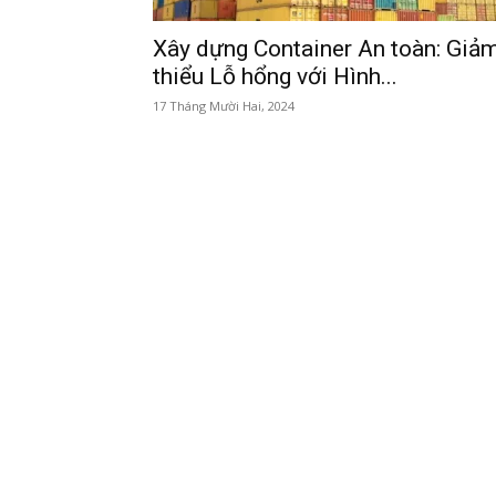
Xây dựng Container An toàn: Giả
thiểu Lỗ hổng với Hình...
17 Tháng Mười Hai, 2024