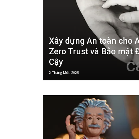
Xây dựng An toàn cho A
Zero Trust và Bảo mật 
Cậy
2 Tháng Một, 2025