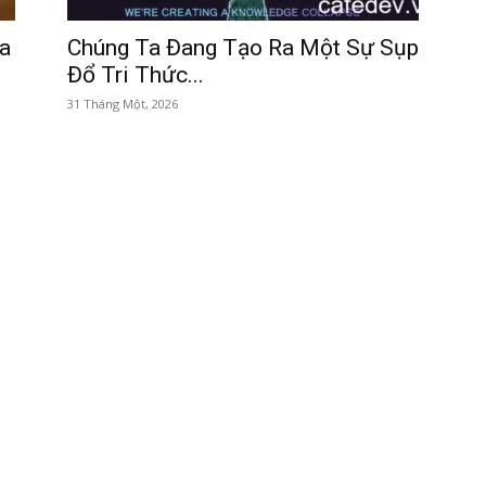
a
Chúng Ta Đang Tạo Ra Một Sự Sụp
Đổ Tri Thức...
31 Tháng Một, 2026