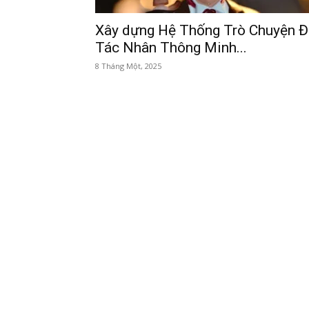
Xây dựng Hệ Thống Trò Chuyện Đ
Tác Nhân Thông Minh...
8 Tháng Một, 2025