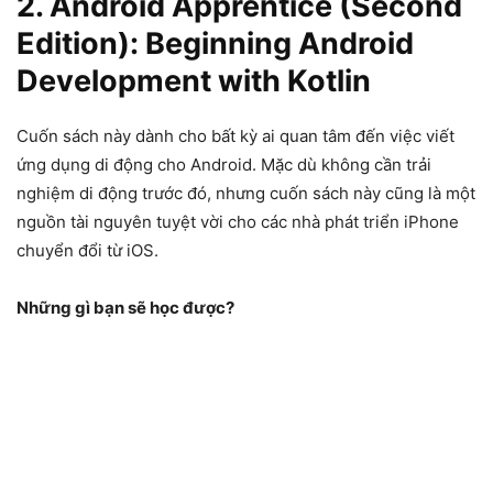
2. Android Apprentice (Second
Edition): Beginning Android
Development with Kotlin
Cuốn sách này dành cho bất kỳ ai quan tâm đến việc viết
ứng dụng di động cho Android. Mặc dù không cần trải
nghiệm di động trước đó, nhưng cuốn sách này cũng là một
nguồn tài nguyên tuyệt vời cho các nhà phát triển iPhone
chuyển đổi từ iOS.
Những gì bạn sẽ học được?