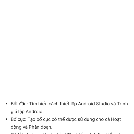
Bắt đầu: Tìm hiểu cách thiết lập Android Studio và Trình
giả lập Android.
Bố cục: Tạo bố cục có thể được sử dụng cho cả Hoạt
động và Phân đoạn.