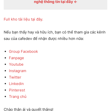
nghệ thông tin tại đây <-
Full kho tài liệu tại đây.
Nếu bạn thấy hay và hữu ích, bạn có thể tham gia các kênh
sau của cafedev để nhận được nhiều hơn nữa:
Group Facebook
Fanpage
Youtube
Instagram
Twitter
Linkedin
Pinterest
Trang chủ
Chào thân ái và quyết thắng!