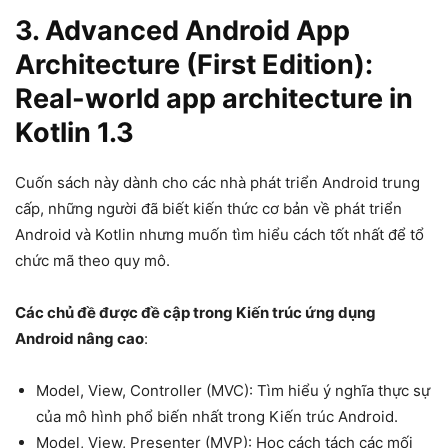
3. Advanced Android App
Architecture (First Edition):
Real-world app architecture in
Kotlin 1.3
Cuốn sách này dành cho các nhà phát triển Android trung
cấp, những người đã biết kiến ​​thức cơ bản về phát triển
Android và Kotlin nhưng muốn tìm hiểu cách tốt nhất để tổ
chức mã theo quy mô.
Các chủ đề được đề cập trong Kiến trúc ứng dụng
Android nâng cao
:
Model, View, Controller (MVC): Tìm hiểu ý nghĩa thực sự
của mô hình phổ biến nhất trong Kiến trúc Android.
Model, View, Presenter (MVP): Học cách tách các mối