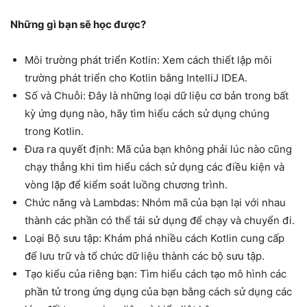
Những gì bạn sẽ học được?
Môi trường phát triển Kotlin: Xem cách thiết lập môi
trường phát triển cho Kotlin bằng IntelliJ IDEA.
Số và Chuỗi: Đây là những loại dữ liệu cơ bản trong bất
kỳ ứng dụng nào, hãy tìm hiểu cách sử dụng chúng
trong Kotlin.
Đưa ra quyết định: Mã của bạn không phải lúc nào cũng
chạy thẳng khi tìm hiểu cách sử dụng các điều kiện và
vòng lặp để kiểm soát luồng chương trình.
Chức năng và Lambdas: Nhóm mã của bạn lại với nhau
thành các phần có thể tái sử dụng để chạy và chuyển đi.
Loại Bộ sưu tập: Khám phá nhiều cách Kotlin cung cấp
để lưu trữ và tổ chức dữ liệu thành các bộ sưu tập.
Tạo kiểu của riêng bạn: Tìm hiểu cách tạo mô hình các
phần tử trong ứng dụng của bạn bằng cách sử dụng các