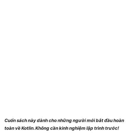
Cuốn sách này dành cho những người mới bắt đầu hoàn
toàn về Kotlin. Không cần kinh nghiệm lập trình trước!