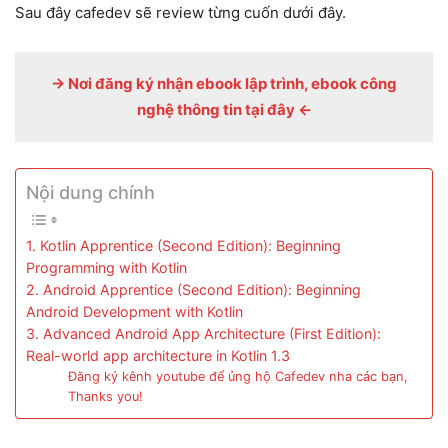
Sau đây cafedev sẽ review từng cuốn dưới đây.
-> Nơi đăng ký nhận ebook lập trình, ebook công
nghệ thông tin tại đây <-
Nội dung chính
1. Kotlin Apprentice (Second Edition): Beginning
Programming with Kotlin
2. Android Apprentice (Second Edition): Beginning
Android Development with Kotlin
3. Advanced Android App Architecture (First Edition):
Real-world app architecture in Kotlin 1.3
Đăng ký kênh youtube để ủng hộ Cafedev nha các bạn,
Thanks you!