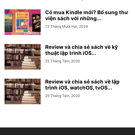
Có mua Kindle mới? Bổ sung thư
viện sách với những...
13 Tháng Mười Hai, 2024
Review và chia sẻ sách về kỹ
thuật lập trình iOS...
25 Tháng Tám, 2020
Review và chia sẻ sách về lập
trình iOS, watchOS, tvOS...
25 Tháng Tám, 2020