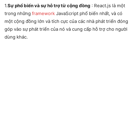
1.
Sự phổ biến và sự hỗ trợ từ cộng đồng
: React.js là một
trong những
framework
JavaScript phổ biến nhất, và có
một cộng đồng lớn và tích cực của các nhà phát triển đóng
góp vào sự phát triển của nó và cung cấp hỗ trợ cho người
dùng khác.