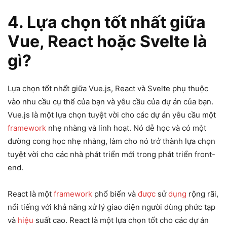
4. Lựa chọn tốt nhất giữa
Vue, React hoặc Svelte là
gì?
Lựa chọn tốt nhất giữa Vue.js, React và Svelte phụ thuộc
vào nhu cầu cụ thể của bạn và yêu cầu của dự án của bạn.
Vue.js là một lựa chọn tuyệt vời cho các dự án yêu cầu một
framework
nhẹ nhàng và linh hoạt. Nó dễ học và có một
đường cong học nhẹ nhàng, làm cho nó trở thành lựa chọn
tuyệt vời cho các nhà phát triển mới trong phát triển front-
end.
React là một
framework
phổ biến và
được
sử
dụng
rộng rãi,
nổi tiếng với khả năng xử lý giao diện người dùng phức tạp
và
hiệu
suất cao. React là một lựa chọn tốt cho các dự án