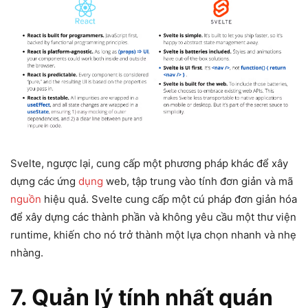
Svelte, ngược lại, cung cấp một phương pháp khác để xây
dựng các ứng
dụng
web, tập trung vào tính đơn giản và mã
nguồn
hiệu quả. Svelte cung cấp một cú pháp đơn giản hóa
để xây dựng các thành phần và không yêu cầu một thư viện
runtime, khiến cho nó trở thành một lựa chọn nhanh và nhẹ
nhàng.
7. Quản lý tính nhất quán