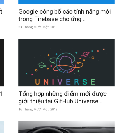
t
Google công bố các tính năng mới
trong Firebase cho ứng...
23 Tháng Mười Một, 2019
61
Tổng hợp những điểm mới được
giới thiệu tại GitHub Universe...
16 Tháng Mười Một, 2019