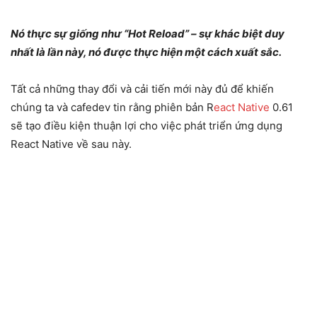
Nó thực sự giống như “Hot Reload” – sự khác biệt duy
nhất là lần này, nó được thực hiện một cách xuất sắc.
Tất cả những thay đổi và cải tiến mới này đủ để khiến
chúng ta và cafedev tin rằng phiên bản R
eact Native
0.61
sẽ tạo điều kiện thuận lợi cho việc phát triển ứng dụng
React Native về sau này.