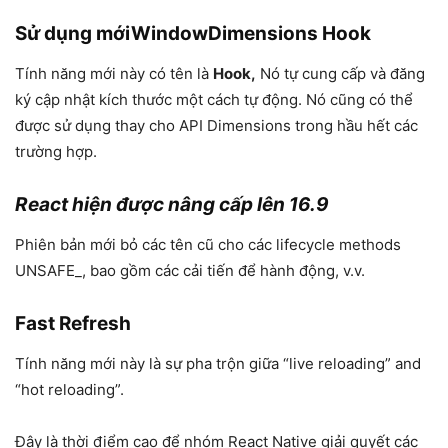
Sử dụng mớiWindowDimensions Hook
Tính năng mới này có tên là
Hook,
Nó tự cung cấp và đăng
ký cập nhật kích thước một cách tự động. Nó cũng có thể
được sử dụng thay cho API Dimensions trong hầu hết các
trường hợp.
React hiện được nâng cấp lên 16.9
Phiên bản mới bỏ các tên cũ cho các lifecycle methods
UNSAFE_, bao gồm các cải tiến để hành động, v.v.
Fast Refresh
Tính năng mới này là sự pha trộn giữa “live reloading” and
“hot reloading”.
Đây là thời điểm cao để nhóm React Native giải quyết các