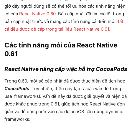
giờ đây người dùng sẽ có thể tối ưu hóa các tính năng hiện
có của
React Native 0.60
. Bản cập nhật đã fix các lỗi trong
bản cập nhật trước và mang các tính năng cải tiến mới,
tất
cả đều được đề cập trong tài liệu React Native 0.61.
Các tính năng mới của React Native
0.61
React Native nâng cấp việc hỗ trợ CocoaPods
Trong 0.60, một số cập nhật đã được thực hiện để tích hợp
CocoaPods
. Tuy nhiên, điều này tạo ra các vấn đề trong
use_frameworks!. Vấn đề này đã được giải quyết và hiện đã
được khắc phục trong 0.61, giúp tích hợp React Native đơn
giản và dễ dàng hơn vào các dự án iOS cần dùng dynamic
frameworks.