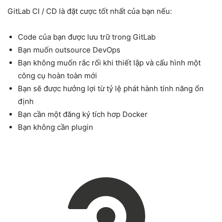
GitLab CI / CD là đặt cược tốt nhất của bạn nếu:
Code của bạn được lưu trữ trong GitLab
Bạn muốn outsource DevOps
Bạn không muốn rắc rối khi thiết lập và cấu hình một
công cụ hoàn toàn mới
Bạn sẽ được hưởng lợi từ tỷ lệ phát hành tính năng ổn
định
Bạn cần một đăng ký tích hơp Docker
Bạn không cần plugin