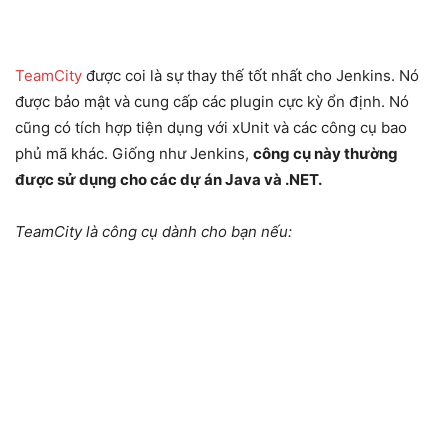
TeamCity
được coi là sự thay thế tốt nhất cho Jenkins. Nó
được bảo mật và cung cấp các plugin cực kỳ ổn định. Nó
cũng có tích hợp tiện dụng với xUnit và các công cụ bao
phủ mã khác. Giống như Jenkins,
công cụ này thường
được sử dụng cho các dự án Java và .NET.
TeamCity là công cụ dành cho bạn nếu: