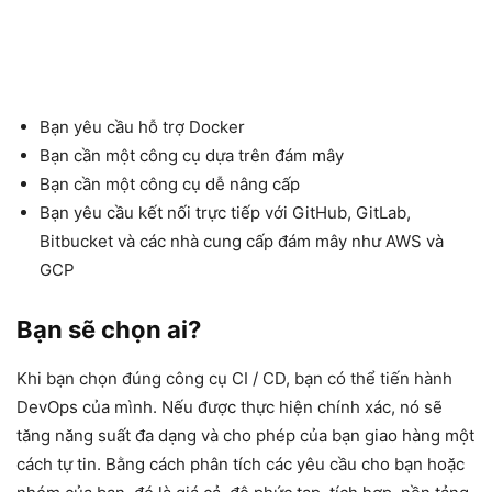
Bạn yêu cầu hỗ trợ Docker
Bạn cần một công cụ dựa trên đám mây
Bạn cần một công cụ dễ nâng cấp
Bạn yêu cầu kết nối trực tiếp với GitHub, GitLab,
Bitbucket và các nhà cung cấp đám mây như AWS và
GCP
Bạn sẽ chọn ai?
Khi bạn chọn đúng công cụ CI / CD, bạn có thể tiến hành
DevOps của mình. Nếu được thực hiện chính xác, nó sẽ
tăng năng suất đa dạng và cho phép của bạn giao hàng một
cách tự tin. Bằng cách phân tích các yêu cầu cho bạn hoặc