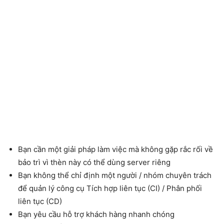
Bạn cần một giải pháp làm việc mà không gặp rắc rối về
bảo trì vì thèn này có thể dùng server riêng
Bạn không thể chỉ định một người / nhóm chuyên trách
để quản lý công cụ Tích hợp liên tục (CI) / Phân phối
liên tục (CD)
Bạn yêu cầu hỗ trợ khách hàng nhanh chóng