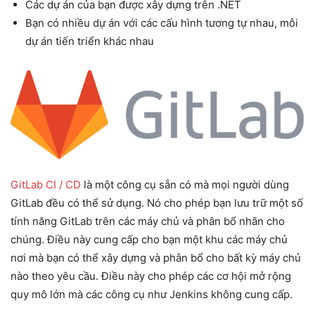
Các dự án của bạn được xây dựng trên .NET
Bạn có nhiều dự án với các cấu hình tương tự nhau, mỗi
dự án tiến triển khác nhau
GitLab CI / CD
là một công cụ sẵn có mà mọi người dùng
GitLab đều có thể sử dụng. Nó cho phép bạn lưu trữ một số
tính năng GitLab trên các máy chủ và phân bổ nhãn cho
chúng. Điều này cung cấp cho bạn một khu các máy chủ
nơi mà bạn có thể xây dựng và phân bổ cho bất kỳ máy chủ
nào theo yêu cầu. Điều này cho phép các cơ hội mở rộng
quy mô lớn mà các công cụ như Jenkins không cung cấp.