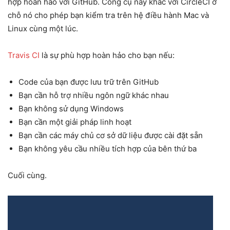
hợp hoàn hảo với GitHub. Công cụ này khác với CircleCI ở
chỗ nó cho phép bạn kiểm tra trên hệ điều hành Mac và
Linux cùng một lúc.
Travis CI
là sự phù hợp hoàn hảo cho bạn nếu:
Code của bạn được lưu trữ trên GitHub
Bạn cần hỗ trợ nhiều ngôn ngữ khác nhau
Bạn không sử dụng Windows
Bạn cần một giải pháp linh hoạt
Bạn cần các máy chủ cơ sở dữ liệu được cài đặt sẵn
Bạn không yêu cầu nhiều tích hợp của bên thứ ba
Cuối cùng.