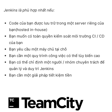
Jenkins là phù hợp nhất nếu:
Code của bạn được lưu trữ trong một server riêng của
bạn(hosted in-house)
Bạn muốn có toàn quyền kiểm soát môi trường CI / CD
của bạn
Bạn yêu cầu một máy chủ tại chỗ
Bạn cần một quy trình công việc có thể tùy biến cao
Bạn có thể chỉ định một người / nhóm chuyên trách để
quản lý và duy trì Jenkins
Bạn cần một giải pháp tiết kiệm tiền