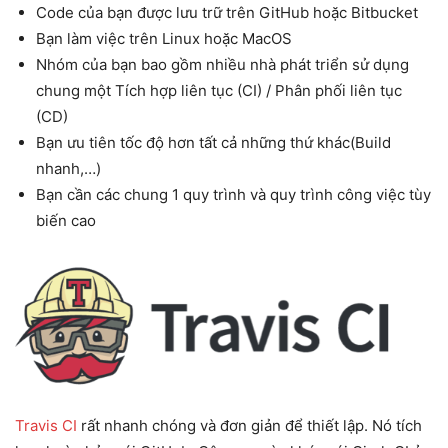
Code của bạn được lưu trữ trên GitHub hoặc Bitbucket
Bạn làm việc trên Linux hoặc MacOS
Nhóm của bạn bao gồm nhiều nhà phát triển sử dụng
chung một Tích hợp liên tục (CI) / Phân phối liên tục
(CD)
Bạn ưu tiên tốc độ hơn tất cả những thứ khác(Build
nhanh,…)
Bạn cần các chung 1 quy trình và quy trình công việc tùy
biến cao
Travis CI
rất nhanh chóng và đơn giản để thiết lập. Nó tích