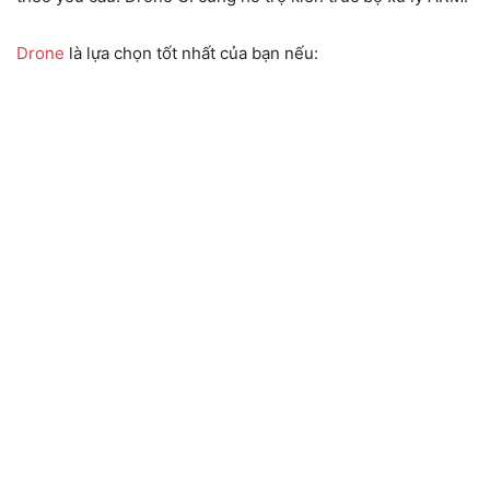
Drone
là lựa chọn tốt nhất của bạn nếu: