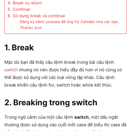
4. Break vs return
5. Continue
6. Sử dụng break và continue
Đăng ký kênh youtube để ủng hộ Cafedev nha các bạn,
Thanks you!
1. Break
Mặc dù bạn đã thấy câu lệnh break trong bài câu lệnh
switch
nhưng nó nên được hiểu đầy đủ hơn vì nó cũng có
thể được sử dụng với các loại vòng lặp khác. Câu lệnh
break khiến câu lệnh for, switch hoặc while kết thúc.
2. Breaking trong switch
Trong ngữ cảnh của một câu lệnh
switch
, một dấu ngắt
thường được sử dụng vào cuối mỗi case để biểu thị case đã