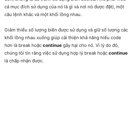
cả mục đích sử dụng của nó là gì và nơi nó được đặt), một
câu lệnh khác và một khối lồng nhau.
Giảm thiểu số lượng biến được sử dụng và giữ số lượng các
khối lồng nhau xuống giúp cải thiện khả năng hiểu code
hơn là break hoặc
continue
gây hại cho nó. Vì lý do đó,
chúng tôi tin rằng việc sử dụng hợp lý break hoặc
continue
là chấp nhận được.