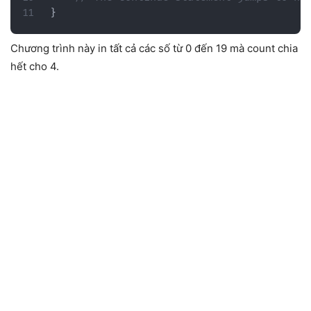
}
Chương trình này in tất cả các số từ 0 đến 19 mà count chia
hết cho 4.