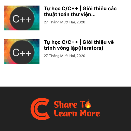
Tự học C/C++ | Giới thiệu các
thuật toán thư viện...
27 Tháng Mười Hai, 2020
Tự học C/C++ | Giới thiệu về
trình vòng lặp(iterators)
27 Tháng Mười Hai, 2020