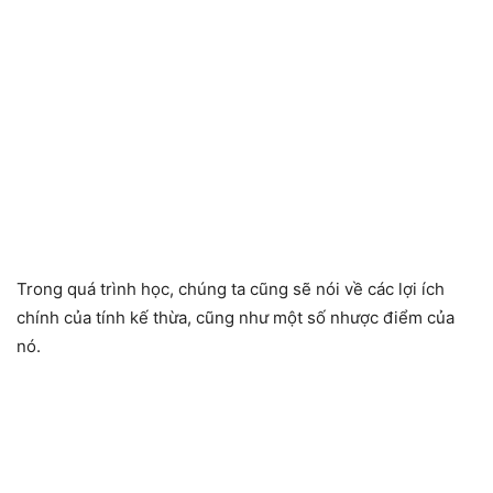
Trong quá trình học, chúng ta cũng sẽ nói về các lợi ích
chính của tính kế thừa, cũng như một số nhược điểm của
nó.