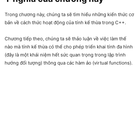
Trong chương này, chúng ta sẽ tìm hiểu những kiến thức cơ
bản về cách thức hoạt động của tính kế thừa trong C++.
Chương tiếp theo, chúng ta sẽ thảo luận về việc làm thế
nào mà tính kế thừa có thể cho phép triển khai tính đa hình
(đây là một khái niệm hết sức quan trọng trong lập trình
hướng đối tượng) thông qua các hàm ảo (virtual functions).