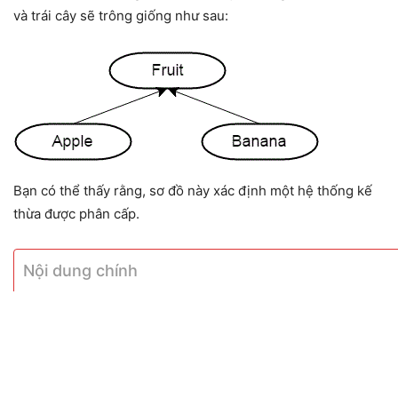
và trái cây sẽ trông giống như sau:
Bạn có thể thấy rằng, sơ đồ này xác định một hệ thống kế
thừa được phân cấp.
Nội dung chính