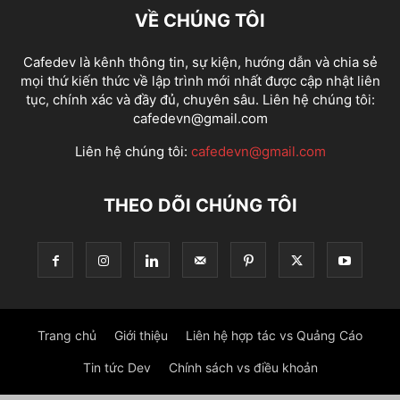
VỀ CHÚNG TÔI
Cafedev là kênh thông tin, sự kiện, hướng dẫn và chia sẻ
mọi thứ kiến thức về lập trình mới nhất được cập nhật liên
tục, chính xác và đầy đủ, chuyên sâu. Liên hệ chúng tôi:
cafedevn@gmail.com
Liên hệ chúng tôi:
cafedevn@gmail.com
THEO DÕI CHÚNG TÔI
Trang chủ
Giới thiệu
Liên hệ hợp tác vs Quảng Cáo
Tin tức Dev
Chính sách vs điều khoản