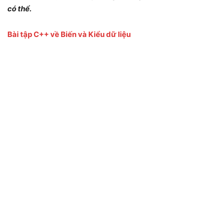
có thể.
Bài tập C++ về Biến và Kiểu dữ liệu