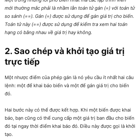
mới thường mắc phải là nhầm lẫn toán tử gán (=) với toán tử
so sánh (==). Gán (=) được sử dụng để gán giá trị cho biến.
Toán tử này (==) được sử dụng để kiểm tra xem hai toán
hạng có bằng nhau về giá trị hay không.
2. Sao chép và khởi tạo giá trị
trực tiếp
Một nhược điểm của phép gán là nó yêu cầu ít nhất hai câu
lệnh: một để khai báo biến và một để gán giá trị cho biến
đó.
Hai bước này có thể được kết hợp. Khi một biến được khai
báo, bạn cũng có thể cung cấp một giá trị ban đầu cho biến
đó tại ngay thời điểm khai báo đó. Điều này được gọi là khởi
tạo.