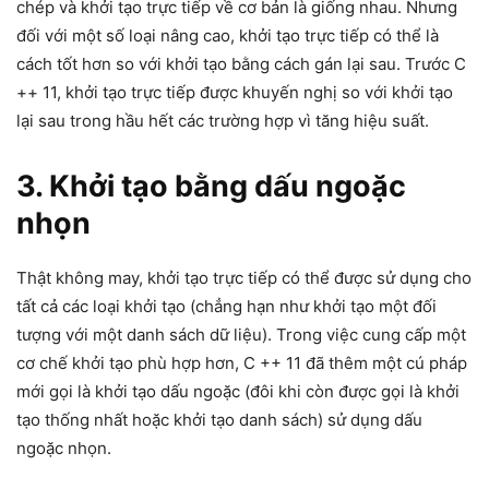
chép và khởi tạo trực tiếp về cơ bản là giống nhau. Nhưng
đối với một số loại nâng cao, khởi tạo trực tiếp có thể là
cách tốt hơn so với khởi tạo bằng cách gán lại sau. Trước C
++ 11, khởi tạo trực tiếp được khuyến nghị so với khởi tạo
lại sau trong hầu hết các trường hợp vì tăng hiệu suất.
3. Khởi tạo bằng dấu ngoặc
nhọn
Thật không may, khởi tạo trực tiếp có thể được sử dụng cho
tất cả các loại khởi tạo (chẳng hạn như khởi tạo một đối
tượng với một danh sách dữ liệu). Trong việc cung cấp một
cơ chế khởi tạo phù hợp hơn, C ++ 11 đã thêm một cú pháp
mới gọi là khởi tạo dấu ngoặc (đôi khi còn được gọi là khởi
tạo thống nhất hoặc khởi tạo danh sách) sử dụng dấu
ngoặc nhọn.