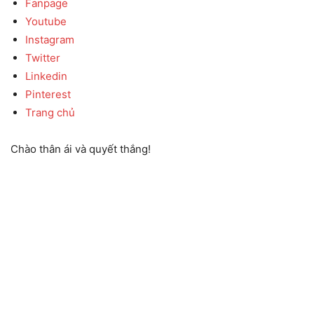
Fanpage
Youtube
Instagram
Twitter
Linkedin
Pinterest
Trang chủ
Chào thân ái và quyết thắng!