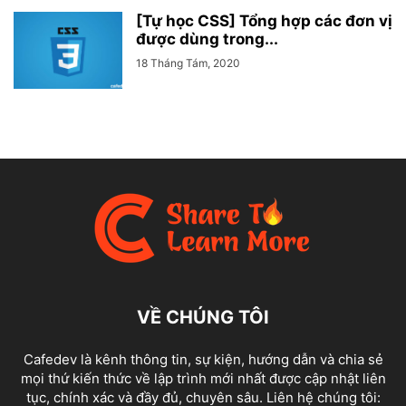
[Tự học CSS] Tổng hợp các đơn vị
được dùng trong...
18 Tháng Tám, 2020
VỀ CHÚNG TÔI
Cafedev là kênh thông tin, sự kiện, hướng dẫn và chia sẻ
mọi thứ kiến thức về lập trình mới nhất được cập nhật liên
tục, chính xác và đầy đủ, chuyên sâu. Liên hệ chúng tôi: