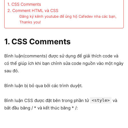
1. CSS Comments
2. Comment HTML và CSS
Đăng ký kênh youtube để ủng hộ Cafedev nha các bạn,
Thanks you!
1. CSS Comments
Bình luận(comments) được sử dụng để giải thích code và
có thể giúp ích khi bạn chỉnh sửa code nguồn vào một ngày
sau đó.
Bình luận bị bỏ qua bởi các trình duyệt.
Bình luận CSS được đặt bên trong phần tử
<style>
và
bắt đầu bằng / * và kết thúc bằng * /: