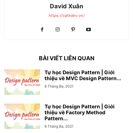
David Xuân
https://cafedev.vn/
BÀI VIẾT LIÊN QUAN
Tự học Design Pattern | Giới
thiệu về MVC Design Pattern...
8 Tháng Ba, 2021
Tự học Design Pattern | Giới
thiệu về Factory Method
Pattern...
8 Tháng Ba, 2021