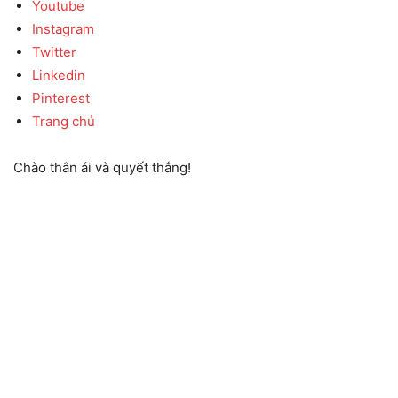
Youtube
Instagram
Twitter
Linkedin
Pinterest
Trang chủ
Chào thân ái và quyết thắng!