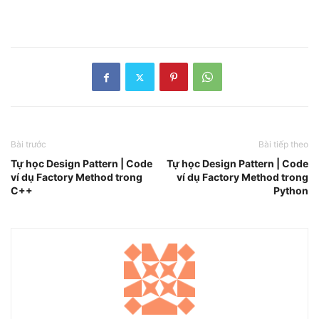
Bài trước
Bài tiếp theo
Tự học Design Pattern | Code
Tự học Design Pattern | Code
ví dụ Factory Method trong
ví dụ Factory Method trong
C++
Python