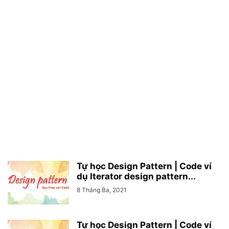
Tự học Design Pattern | Code ví
dụ Iterator design pattern...
8 Tháng Ba, 2021
Tự học Design Pattern | Code ví