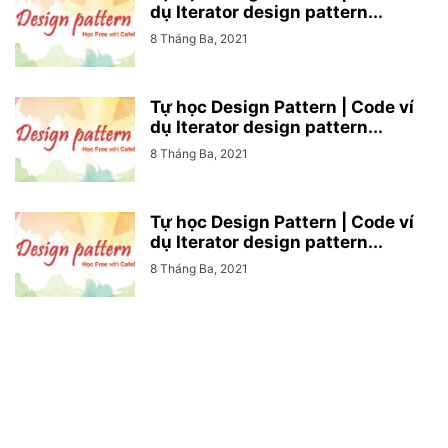
dụ Iterator design pattern...
8 Tháng Ba, 2021
Tự học Design Pattern | Code ví
dụ Iterator design pattern...
8 Tháng Ba, 2021
Tự học Design Pattern | Code ví
dụ Iterator design pattern...
8 Tháng Ba, 2021