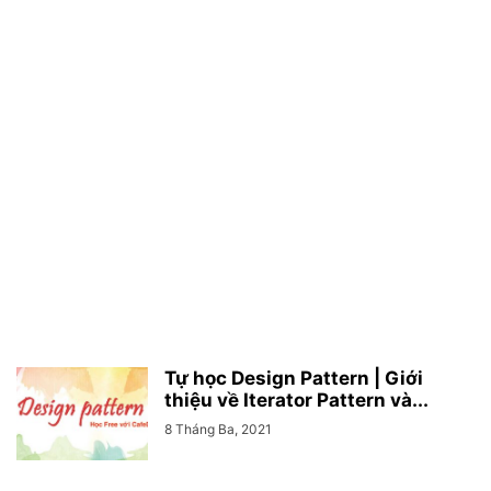
Tự học Design Pattern | Giới
thiệu về Iterator Pattern và...
8 Tháng Ba, 2021