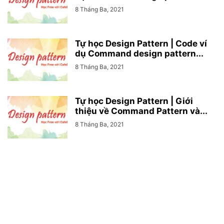
8 Tháng Ba, 2021
Tự học Design Pattern | Code ví
dụ Command design pattern...
8 Tháng Ba, 2021
Tự học Design Pattern | Giới
thiệu về Command Pattern và...
8 Tháng Ba, 2021