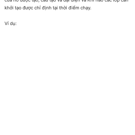
khởi tạo được chỉ định tại thời điểm chạy.
Ví dụ: