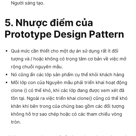
Người sáng tạo.
5. Nhược điểm của
Prototype Design Pattern
Quá mức cần thiết cho một dự án sử dụng rất ít đối
tượng và / hoặc không có trọng tâm cơ bản về việc mở
rộng chuỗi nguyên mẫu.
Nó cũng ẩn các lớp sản phẩm cụ thể khỏi khách hàng
Mỗi lớp con của Nguyên mẫu phải triển khai hoạt động
clone () có thể khó, khi các lớp đang được xem xét đã
tồn tại. Ngoài ra việc triển khai clone() cũng có thể khó
khăn khi bên trong của chúng bao gồm các đối tượng
không hỗ trợ sao chép hoặc có các tham chiếu vòng
tròn.