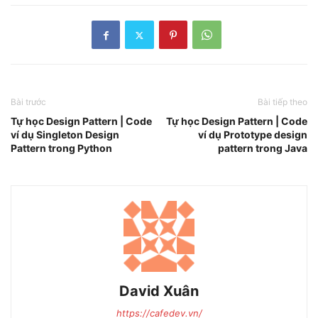
Bài trước
Bài tiếp theo
Tự học Design Pattern | Code
Tự học Design Pattern | Code
ví dụ Singleton Design
ví dụ Prototype design
Pattern trong Python
pattern trong Java
David Xuân
https://cafedev.vn/