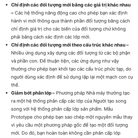
Chỉ định các đối tượng mới bằng các giá trị khác nhau
–
Các hệ thống năng động cao cho phép bạn xác định
hành vi mới thông qua thành phần đối tượng bằng cách
chỉ định giá trị cho các biến của đối tượng chứ không
phải bằng cách xác định các lớp mới.
Chỉ định các đối tượng mới theo cấu trúc khác nhau –
Nhiều ứng dụng xây dựng các đối tượng từ các bộ phận
và phần con. Để thuận tiện, các ứng dụng như vậy
thường cho phép bạn khởi tạo các cấu trúc phức tạp, do
người dùng xác định để sử dụng lặp lại một mạch con cụ
thể.
Giảm bớt phân lớp –
Phương pháp Nhà máy thường tạo
ra một hệ thống phân cấp các lớp của Người tạo song
song với hệ thống phân cấp lớp sản phẩm. Mẫu
Prototype cho phép bạn sao chép một nguyên mẫu thay
vì yêu cầu một phương pháp gốc để tạo một đối tượng
mới. Do đó, bạn hoàn toàn không cần phân cấp lớp