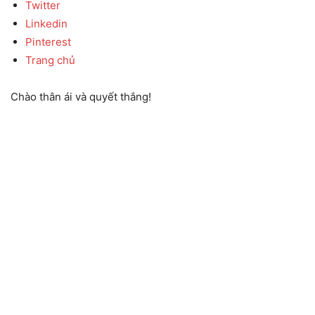
Twitter
Linkedin
Pinterest
Trang chủ
Chào thân ái và quyết thắng!