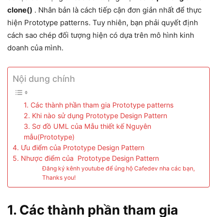
clone()
. Nhân bản là cách tiếp cận đơn giản nhất để thực
hiện Prototype patterns. Tuy nhiên, bạn phải quyết định
cách sao chép đối tượng hiện có dựa trên mô hình kinh
doanh của mình.
Nội dung chính
1. Các thành phần tham gia Prototype patterns
2. Khi nào sử dụng Prototype Design Pattern
3. Sơ đồ UML của Mẫu thiết kế Nguyên
mẫu(Prototype)
4. Ưu điểm của Prototype Design Pattern
5. Nhược điểm của Prototype Design Pattern
Đăng ký kênh youtube để ủng hộ Cafedev nha các bạn,
Thanks you!
1.
Các thành phần tham gia