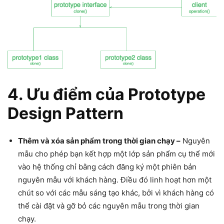
4. Ưu điểm của Prototype
Design Pattern
Thêm và xóa sản phẩm trong thời gian chạy –
Nguyên
mẫu cho phép bạn kết hợp một lớp sản phẩm cụ thể mới
vào hệ thống chỉ bằng cách đăng ký một phiên bản
nguyên mẫu với khách hàng. Điều đó linh hoạt hơn một
chút so với các mẫu sáng tạo khác, bởi vì khách hàng có
thể cài đặt và gỡ bỏ các nguyên mẫu trong thời gian
chạy.