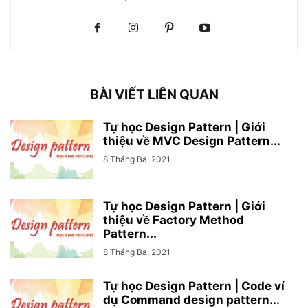
BÀI VIẾT LIÊN QUAN
Tự học Design Pattern | Giới
thiệu về MVC Design Pattern...
8 Tháng Ba, 2021
Tự học Design Pattern | Giới
thiệu về Factory Method
Pattern...
8 Tháng Ba, 2021
Tự học Design Pattern | Code ví
dụ Command design pattern...