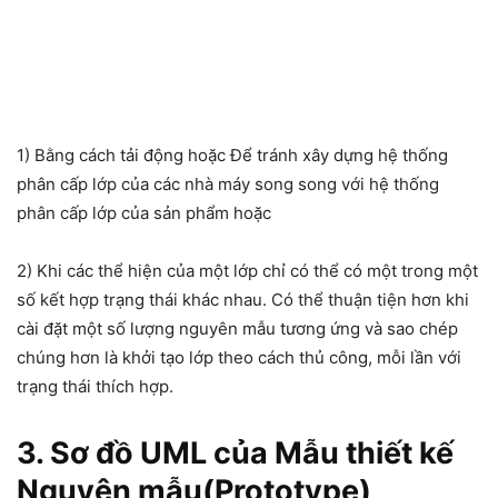
1) Bằng cách tải động hoặc Để tránh xây dựng hệ thống
phân cấp lớp của các nhà máy song song với hệ thống
phân cấp lớp của sản phẩm hoặc
2) Khi các thể hiện của một lớp chỉ có thể có một trong một
số kết hợp trạng thái khác nhau. Có thể thuận tiện hơn khi
cài đặt một số lượng nguyên mẫu tương ứng và sao chép
chúng hơn là khởi tạo lớp theo cách thủ công, mỗi lần với
trạng thái thích hợp.
3.
Sơ đồ UML của Mẫu thiết kế
Nguyên mẫu(Prototype)