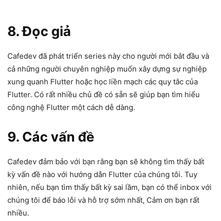
8. Đọc giả
Cafedev đã phát triển series này cho người mới bắt đầu và
cả những người chuyên nghiệp muốn xây dựng sự nghiệp
xung quanh Flutter hoặc học liền mạch các quy tắc của
Flutter. Có rất nhiều chủ đề có sẵn sẽ giúp bạn tìm hiểu
công nghệ Flutter một cách dễ dàng.
9. Các vấn đề
Cafedev đảm bảo với bạn rằng bạn sẽ không tìm thấy bất
kỳ vấn đề nào với hướng dẫn Flutter của chúng tôi. Tuy
nhiên, nếu bạn tìm thấy bất kỳ sai lầm, bạn có thể inbox với
chúng tôi để báo lỗi và hỗ trợ sớm nhất, Cảm ơn bạn rất
nhiều.