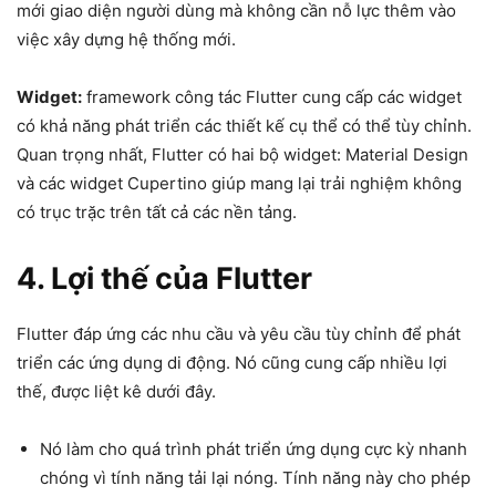
mới giao diện người dùng mà không cần nỗ lực thêm vào
việc xây dựng hệ thống mới.
Widget:
framework công tác Flutter cung cấp các widget
có khả năng phát triển các thiết kế cụ thể có thể tùy chỉnh.
Quan trọng nhất, Flutter có hai bộ widget: Material Design
và các widget Cupertino giúp mang lại trải nghiệm không
có trục trặc trên tất cả các nền tảng.
4. Lợi thế của Flutter
Flutter đáp ứng các nhu cầu và yêu cầu tùy chỉnh để phát
triển các ứng dụng di động. Nó cũng cung cấp nhiều lợi
thế, được liệt kê dưới đây.
Nó làm cho quá trình phát triển ứng dụng cực kỳ nhanh
chóng vì tính năng tải lại nóng. Tính năng này cho phép