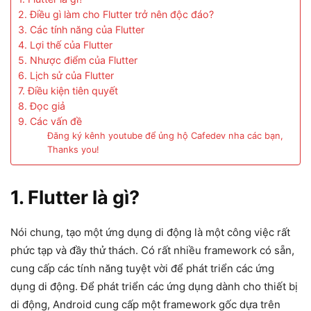
2. Điều gì làm cho Flutter trở nên độc đáo?
3. Các tính năng của Flutter
4. Lợi thế của Flutter
5. Nhược điểm của Flutter
6. Lịch sử của Flutter
7. Điều kiện tiên quyết
8. Đọc giả
9. Các vấn đề
Đăng ký kênh youtube để ủng hộ Cafedev nha các bạn,
Thanks you!
1. Flutter là gì?
Nói chung, tạo một ứng dụng di động là một công việc rất
phức tạp và đầy thử thách. Có rất nhiều framework có sẵn,
cung cấp các tính năng tuyệt vời để phát triển các ứng
dụng di động. Để phát triển các ứng dụng dành cho thiết bị
di động, Android cung cấp một framework gốc dựa trên