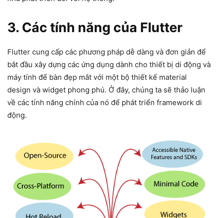
3. Các tính năng của Flutter
Flutter cung cấp các phương pháp dễ dàng và đơn giản để
bắt đầu xây dựng các ứng dụng dành cho thiết bị di động và
máy tính để bàn đẹp mắt với một bộ thiết kế material
design và widget phong phú. Ở đây, chúng ta sẽ thảo luận
về các tính năng chính của nó để phát triển framework di
động.