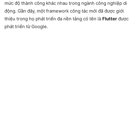
mức độ thành công khác nhau trong ngành công nghiệp di
động. Gần đây, một framework công tác mới đã được giới
thiệu trong họ phát triển đa nền tảng có tên là
Flutter
được
phát triển từ Google.