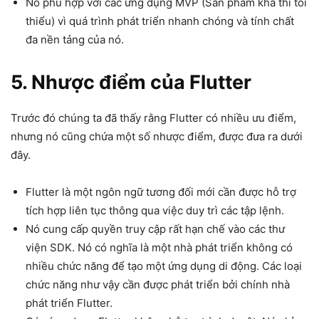
Nó phù hợp với các ứng dụng MVP (Sản phẩm khả thi tối
thiểu) vì quá trình phát triển nhanh chóng và tính chất
đa nền tảng của nó.
5. Nhược điểm của Flutter
Trước đó chúng ta đã thấy rằng Flutter có nhiều ưu điểm,
nhưng nó cũng chứa một số nhược điểm, được đưa ra dưới
đây.
Flutter là một ngôn ngữ tương đối mới cần được hỗ trợ
tích hợp liên tục thông qua việc duy trì các tập lệnh.
Nó cung cấp quyền truy cập rất hạn chế vào các thư
viện SDK. Nó có nghĩa là một nhà phát triển không có
nhiều chức năng để tạo một ứng dụng di động. Các loại
chức năng như vậy cần được phát triển bởi chính nhà
phát triển Flutter.