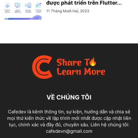
được phát triển trên Flutter...
11 Tháng Mười Hai, 2023
VỀ CHÚNG TÔI
Cafedev là kênh thông tin, sự kiện, hướng dẫn và chia sẻ
mọi thứ kiến thức về lập trình mới nhất được cập nhật liên
tục, chính xác và đầy đủ, chuyên sâu. Liên hệ chúng tôi:
cafedevn@gmail.com