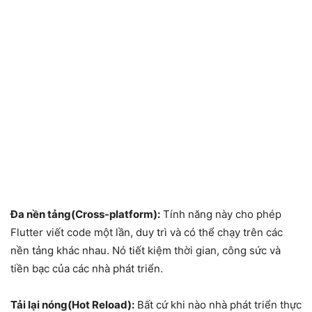
Đa nền tảng(
Cross-platform
):
Tính năng này cho phép
Flutter viết code một lần, duy trì và có thể chạy trên các
nền tảng khác nhau. Nó tiết kiệm thời gian, công sức và
tiền bạc của các nhà phát triển.
Tải lại nóng(
Hot Reload
):
Bất cứ khi nào nhà phát triển thực