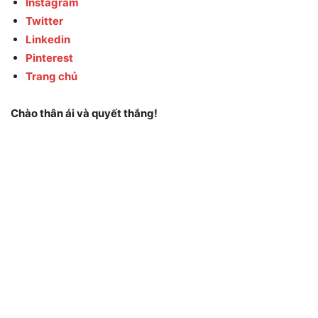
Instagram
Twitter
Linkedin
Pinterest
Trang chủ
Chào thân ái và quyết thắng!