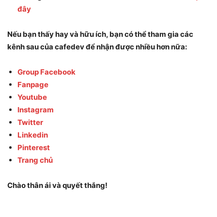
đây
Nếu bạn thấy hay và hữu ích, bạn có thể tham gia các
kênh sau của cafedev để nhận được nhiều hơn nữa:
Group Facebook
Fanpage
Youtube
Instagram
Twitter
Linkedin
Pinterest
Trang chủ
Chào thân ái và quyết thắng!