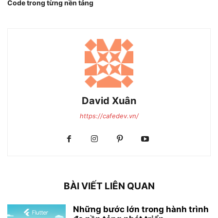
Code trong từng nền tảng
David Xuân
https://cafedev.vn/
BÀI VIẾT LIÊN QUAN
Những bước lớn trong hành trình