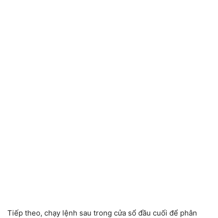
Tiếp theo, chạy lệnh sau trong cửa sổ đầu cuối để phân