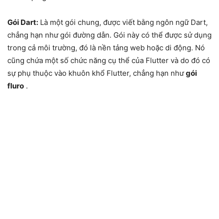
Gói Dart:
Là một gói chung, được viết bằng ngôn ngữ Dart,
chẳng hạn như gói đường dẫn. Gói này có thể được sử dụng
trong cả môi trường, đó là nền tảng web hoặc di động. Nó
cũng chứa một số chức năng cụ thể của Flutter và do đó có
sự phụ thuộc vào khuôn khổ Flutter, chẳng hạn như
gói
fluro
.