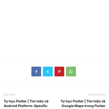
Bài trước
Bài tiếp theo
Tự học Flutter | Tìm hiểu về
Tự học Flutter | Tìm hiểu về
Android Platform-Specific
Google Maps trong Flutter