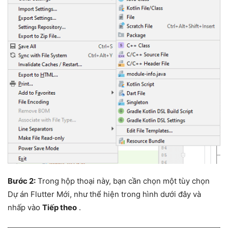
Bước 2:
Trong hộp thoại này, bạn cần chọn một tùy chọn
Dự án Flutter Mới, như thể hiện trong hình dưới đây và
nhấp vào
Tiếp theo
.