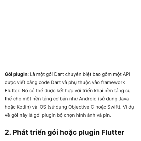
Gói plugin:
Là một gói Dart chuyên biệt bao gồm một API
được viết bằng code Dart và phụ thuộc vào framework
Flutter. Nó có thể được kết hợp với triển khai nền tảng cụ
thể cho một nền tảng cơ bản như Android (sử dụng Java
hoặc Kotlin) và iOS (sử dụng Objective C hoặc Swift). Ví dụ
về gói này là gói plugin bộ chọn hình ảnh và pin.
2. Phát triển gói hoặc plugin Flutter