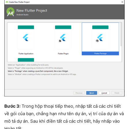
Bước 3:
Trong hộp thoại tiếp theo, nhập tất cả các chi tiết
về gói của bạn, chẳng hạn như tên dự án, vị trí của dự án và
mô tả dự án. Sau khi điền tất cả các chi tiết, hãy nhấp vào
Hoàn tất.