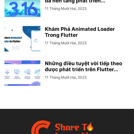
đa nền tảng phát triển...
11 Tháng Mười Hai, 2023
Khám Phá Animated Loader
Trong Flutter
11 Tháng Mười Hai, 2023
Những điều tuyệt vời tiếp theo
được phát triển trên Flutter...
11 Tháng Mười Hai, 2023