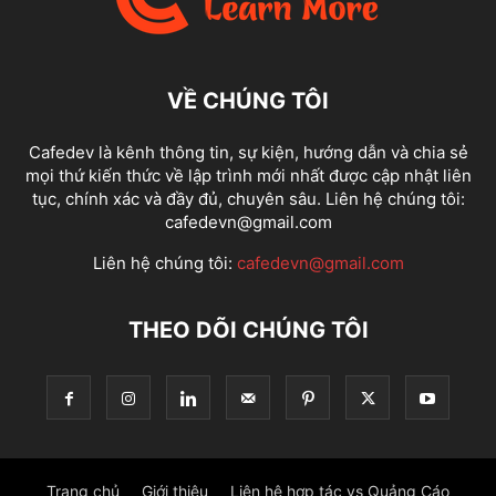
VỀ CHÚNG TÔI
Cafedev là kênh thông tin, sự kiện, hướng dẫn và chia sẻ
mọi thứ kiến thức về lập trình mới nhất được cập nhật liên
tục, chính xác và đầy đủ, chuyên sâu. Liên hệ chúng tôi:
cafedevn@gmail.com
Liên hệ chúng tôi:
cafedevn@gmail.com
THEO DÕI CHÚNG TÔI
Trang chủ
Giới thiệu
Liên hệ hợp tác vs Quảng Cáo