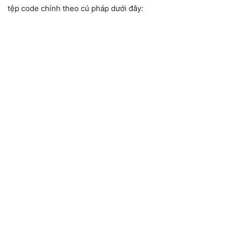
tệp code chính theo cú pháp dưới đây: