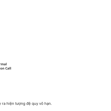
ây ra hiện tượng đệ quy vô hạn.