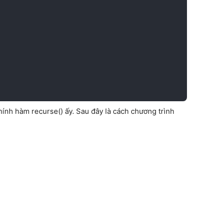
hính hàm recurse() ấy. Sau đây là cách chương trình