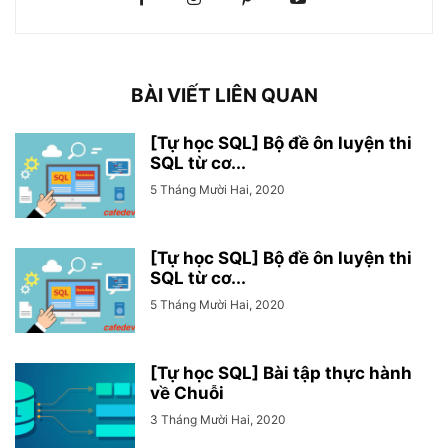
BÀI VIẾT LIÊN QUAN
[Tự học SQL] Bộ đề ôn luyện thi
SQL từ cơ...
5 Tháng Mười Hai, 2020
[Tự học SQL] Bộ đề ôn luyện thi
SQL từ cơ...
5 Tháng Mười Hai, 2020
[Tự học SQL] Bài tập thực hành
về Chuỗi
3 Tháng Mười Hai, 2020