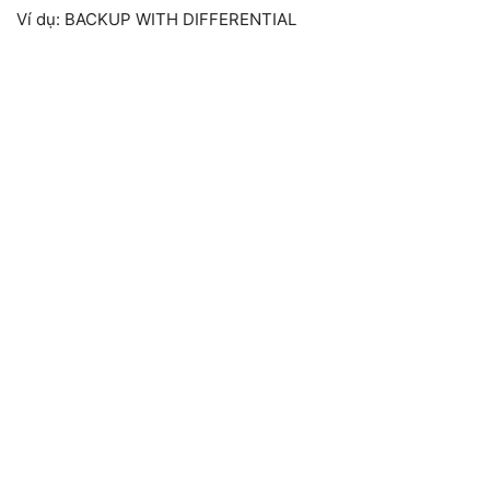
Ví dụ: BACKUP WITH DIFFERENTIAL