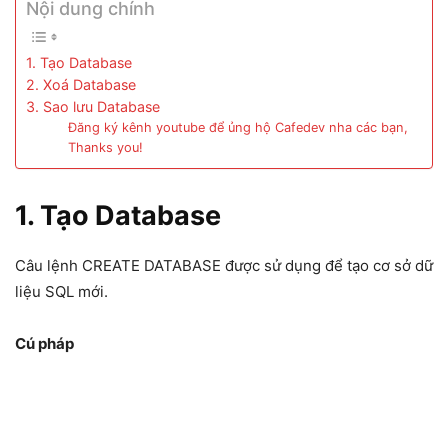
Nội dung chính
1. Tạo Database
2. Xoá Database
3. Sao lưu Database
Đăng ký kênh youtube để ủng hộ Cafedev nha các bạn,
Thanks you!
1. Tạo Database
Câu lệnh CREATE DATABASE được sử dụng để tạo cơ sở dữ
liệu SQL mới.
Cú pháp