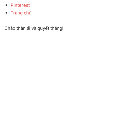
Pinterest
Trang chủ
Chào thân ái và quyết thắng!