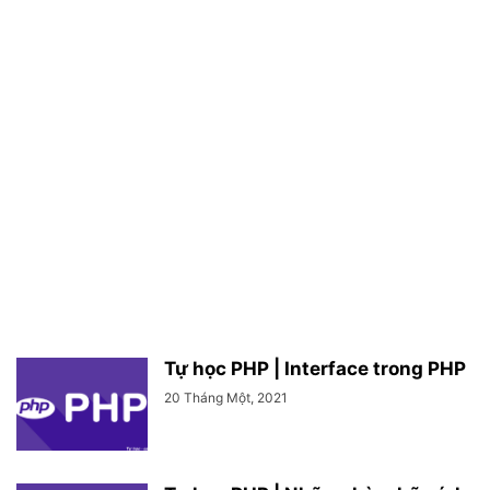
Tự học PHP | Interface trong PHP
20 Tháng Một, 2021