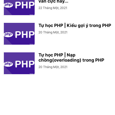
vấn cực hay...
22 Tháng Một, 2021
Tự học PHP | Kiểu gợi ý trong PHP
20 Tháng Một, 2021
Tự học PHP | Nạp
chồng(overloading) trong PHP
20 Tháng Một, 2021