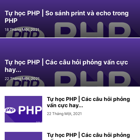
Tự học PHP | So sánh print và echo trong
PHP
18 Tháng Một, 2021
Tự học PHP | Các câu hỏi phỏng vấn cực
hay...
22 Tháng Một, 2021
Tự học PHP | Các câu hỏi phỏng
vấn cực hay...
22 Tháng Một, 2021
Tự học PHP | Các câu hỏi phỏng