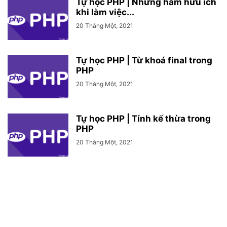
Tự học PHP | Những hàm hữu ích
khi làm việc...
20 Tháng Một, 2021
Tự học PHP | Từ khoá final trong
PHP
20 Tháng Một, 2021
Tự học PHP | Tính kế thừa trong
PHP
20 Tháng Một, 2021