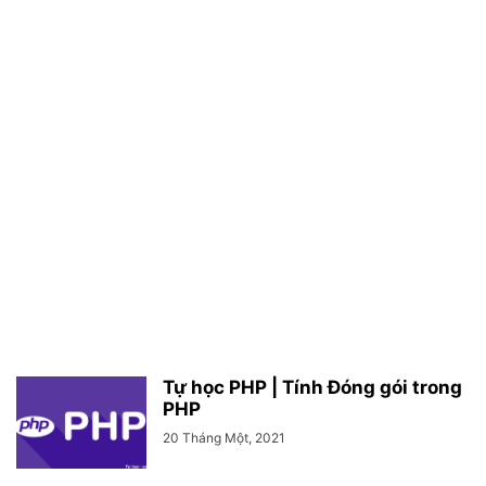
Tự học PHP | Tính Đóng gói trong
PHP
20 Tháng Một, 2021