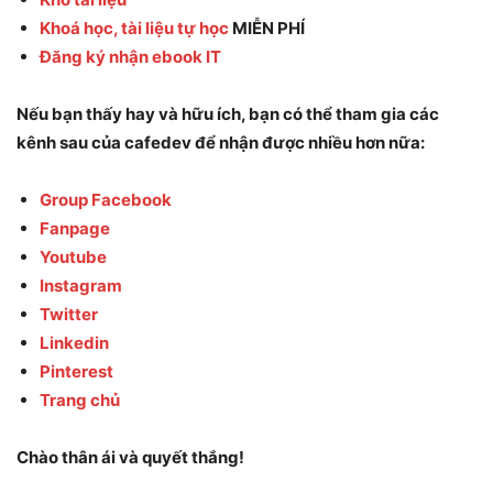
Khoá học, tài liệu tự học
MIỄN PHÍ
Đăng ký nhận ebook IT
Nếu bạn thấy hay và hữu ích, bạn có thể tham gia các
kênh sau của cafedev để nhận được nhiều hơn nữa:
Group Facebook
Fanpage
Youtube
Instagram
Twitter
Linkedin
Pinterest
Trang chủ
Chào thân ái và quyết thắng!