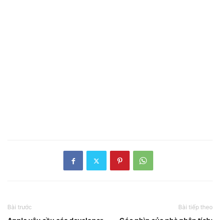
Bài trước
Bài tiếp theo