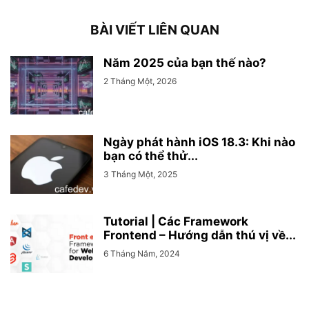
BÀI VIẾT LIÊN QUAN
Năm 2025 của bạn thế nào?
2 Tháng Một, 2026
Ngày phát hành iOS 18.3: Khi nào
bạn có thể thử...
3 Tháng Một, 2025
Tutorial | Các Framework
Frontend – Hướng dẫn thú vị về...
6 Tháng Năm, 2024