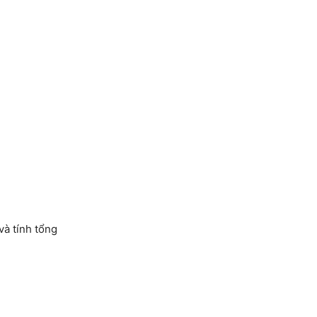
và tính tổng