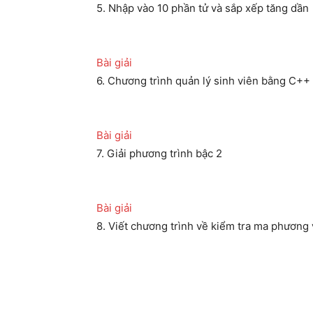
5. Nhập vào 10 phần tử và sắp xếp tăng dần
Bài giải
6. Chương trình quản lý sinh viên bằng C++
Bài giải
7. Giải phương trình bậc 2
Bài giải
8. Viết chương trình về kiểm tra ma phương 