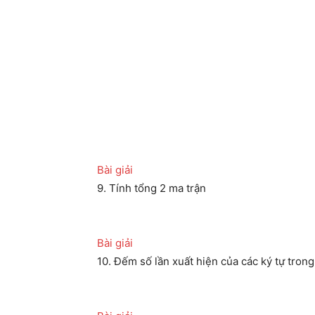
Bài giải
9. Tính tổng 2 ma trận
Bài giải
10. Đếm số lần xuất hiện của các ký tự trong