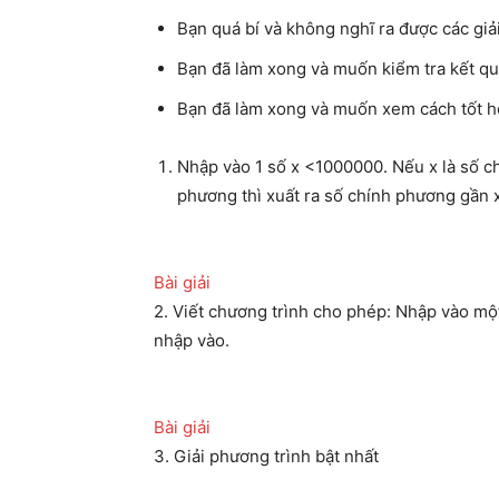
Bạn quá bí và không nghĩ ra được các giả
Bạn đã làm xong và muốn kiểm tra kết q
Bạn đã làm xong và muốn xem cách tốt 
Nhập vào 1 số x <1000000. Nếu x là số ch
phương thì xuất ra số chính phương gần x
Bài giải
2. Viết chương trình cho phép: Nhập vào mộ
nhập vào.
Bài giải
3. Giải phương trình bật nhất