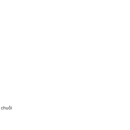
 chuỗi