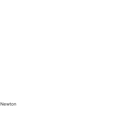
p Newton