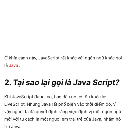
Ở khía cạnh này, JavaScript rất khác với ngôn ngữ khác gọi
là
Java
.
2.
Tại sao lại gọi là Java Script?
Khi JavaScript được tạo, ban đầu nó có tên khác là:
LiveScript. Nhưng Java rất phổ biến vào thời điểm đó, vì
vậy người ta đã quyết định rằng việc định vị một ngôn ngữ
mới với tư cách là một người em trai trẻ của Java, nhắm hỗ
trợ Java.