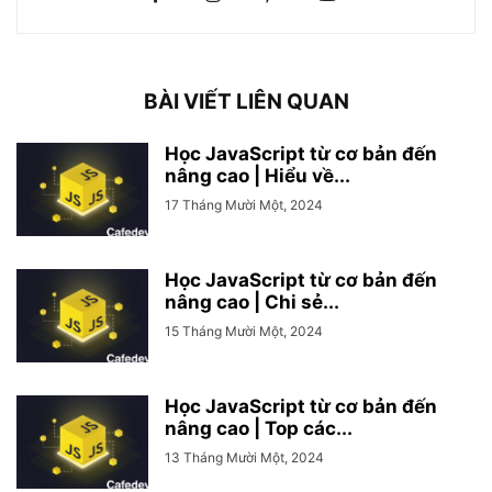
BÀI VIẾT LIÊN QUAN
Học JavaScript từ cơ bản đến
nâng cao | Hiểu về...
17 Tháng Mười Một, 2024
Học JavaScript từ cơ bản đến
nâng cao | Chi sẻ...
15 Tháng Mười Một, 2024
Học JavaScript từ cơ bản đến
nâng cao | Top các...
13 Tháng Mười Một, 2024