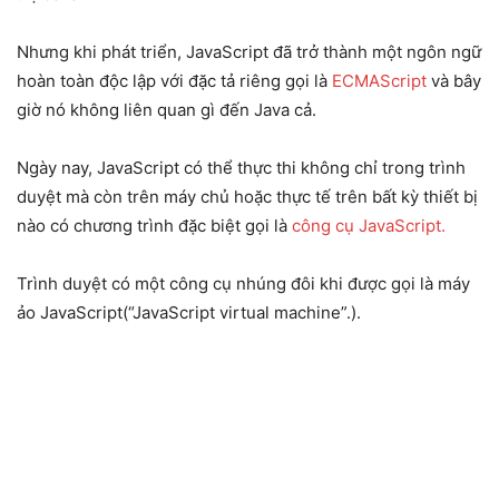
Nhưng khi phát triển, JavaScript đã trở thành một ngôn ngữ
hoàn toàn độc lập với đặc tả riêng gọi là
ECMAScript
và bây
giờ nó không liên quan gì đến Java cả.
Ngày nay, JavaScript có thể thực thi không chỉ trong trình
duyệt mà còn trên máy chủ hoặc thực tế trên bất kỳ thiết bị
nào có chương trình đặc biệt gọi là
công cụ JavaScript.
Trình duyệt có một công cụ nhúng đôi khi được gọi là máy
ảo JavaScript(“JavaScript virtual machine”.).