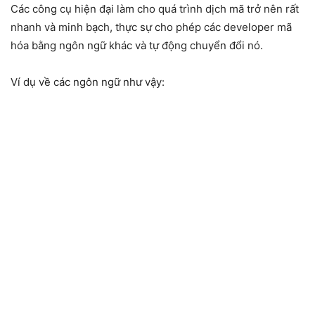
Các công cụ hiện đại làm cho quá trình dịch mã trở nên rất
nhanh và minh bạch, thực sự cho phép các developer mã
hóa bằng ngôn ngữ khác và tự động chuyển đổi nó.
Ví dụ về các ngôn ngữ như vậy: