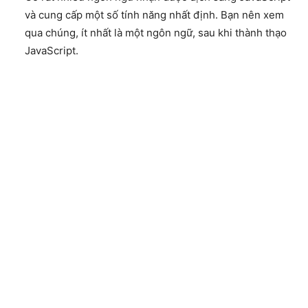
và cung cấp một số tính năng nhất định. Bạn nên xem
qua chúng, ít nhất là một ngôn ngữ, sau khi thành thạo
JavaScript.