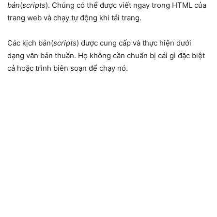
bản
(
scripts
). Chúng có thể được viết ngay trong HTML của
trang web và chạy tự động khi tải trang.
Các kịch bản(
scripts
) được cung cấp và thực hiện dưới
dạng văn bản thuần. Họ không cần chuẩn bị cái gì đặc biệt
cả hoặc trình biên soạn để chạy nó.