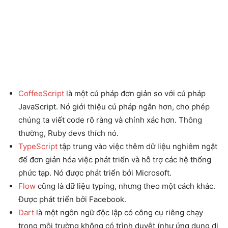
CoffeeScript
là một cú pháp đơn giản so với cú pháp
JavaScript. Nó giới thiệu cú pháp ngắn hơn, cho phép
chúng ta viết code rõ ràng và chính xác hơn. Thông
thường, Ruby devs thích nó.
TypeScript
tập trung vào việc thêm dữ liệu nghiêm ngặt
để đơn giản hóa việc phát triển và hỗ trợ các hệ thống
phức tạp. Nó được phát triển bởi Microsoft.
Flow
cũng là dữ liệu typing, nhưng theo một cách khác.
Được phát triển bởi Facebook.
Dart
là một ngôn ngữ độc lập có công cụ riêng chạy
trong môi trường không có trình duyệt (như ứng dụng di