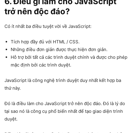
6.
Điều gì làm cho JavaScript
trở nên độc đáo?
Có ít nhất
ba
điều tuyệt vời về JavaScript:
Tích hợp đầy đủ với HTML / CSS.
Những điều đơn giản được thực hiện đơn giản.
Hỗ trợ bởi tất cả các trình duyệt chính và được cho phép
mặc định bởi các trình duyệt.
JavaScript là công nghệ trình duyệt duy nhất kết hợp ba
thứ này.
Đó là điều làm cho JavaScript trở nên độc đáo. Đó là lý do
tại sao nó là công cụ phổ biến nhất để tạo giao diện trình
duyệt.