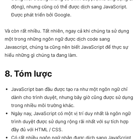
động), nhưng cũng có thể được dịch sang JavaScript.
Được phát triển bởi Google.
Và còn rất nhiều. Tất nhiên, ngay cả khi chúng ta sử dụng
một trong những ngôn ngữ được dịch code sang
Javascript, chúng ta cũng nên biết JavaScript để thực sự
hiểu những gì chúng ta đang làm.
8. Tóm lược
JavaScript ban đầu được tạo ra như một ngôn ngữ chỉ
dành cho trình duyệt, nhưng bây giờ cũng được sử dụng
trong nhiều môi trường khác.
Ngày nay, JavaScript có một vị trí duy nhất là ngôn ngữ
trình duyệt được sử dụng rộng rãi nhất với sự tích hợp
đầy đủ với HTML / CSS.
Có rất nhiều ngôn ngữ nhận được dịch sang JavaScript