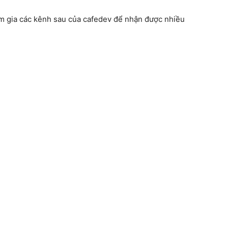
am gia các kênh sau của cafedev để nhận được nhiều