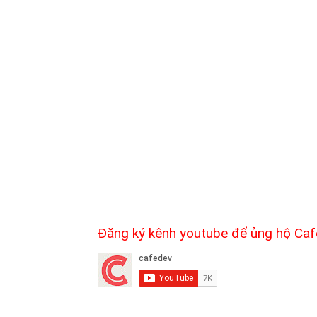
Đăng ký kênh youtube để ủng hộ Caf