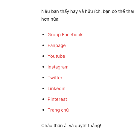
Nếu bạn thấy hay và hữu ích, bạn có thể th
hơn nữa:
Group Facebook
Fanpage
Youtube
Instagram
Twitter
Linkedin
Pinterest
Trang chủ
Chào thân ái và quyết thắng!