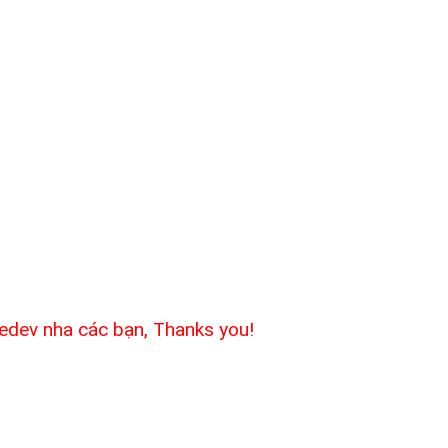
edev nha các bạn, Thanks you!