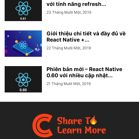
với tính năng refresh...
23 Tháng Mười Một, 2019
Giới thiệu chi tiết và đầy đủ về
React Native +...
22 Tháng Mười Một, 2019
Phiên bản mới – React Native
0.60 với nhiều cập nhật...
21 Tháng Mười Một, 2019