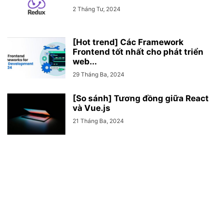
2 Tháng Tư, 2024
[Hot trend] Các Framework
Frontend tốt nhất cho phát triển
web...
29 Tháng Ba, 2024
[So sánh] Tương đồng giữa React
và Vue.js
21 Tháng Ba, 2024