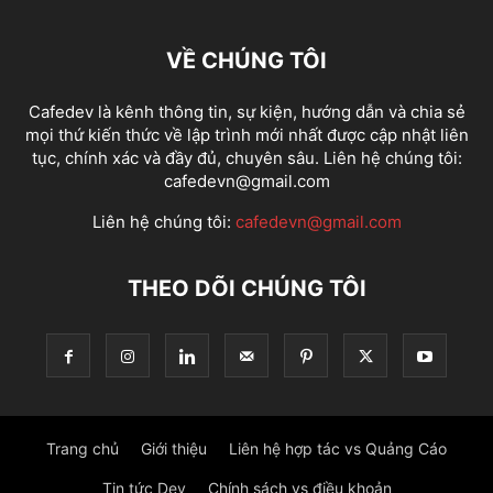
VỀ CHÚNG TÔI
Cafedev là kênh thông tin, sự kiện, hướng dẫn và chia sẻ
mọi thứ kiến thức về lập trình mới nhất được cập nhật liên
tục, chính xác và đầy đủ, chuyên sâu. Liên hệ chúng tôi:
cafedevn@gmail.com
Liên hệ chúng tôi:
cafedevn@gmail.com
THEO DÕI CHÚNG TÔI
Trang chủ
Giới thiệu
Liên hệ hợp tác vs Quảng Cáo
Tin tức Dev
Chính sách vs điều khoản